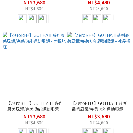
消光黑
功能運動眼鏡
NT$3,680
NT$4,480
NT$4,600
NT$5,600
【ZeroRH+】GOTHA II 系列
【ZeroRH+】GOTHA II 系列
最美風鏡/完美功能運動眼鏡 -
最美風鏡/完美功能運動眼鏡 -
勃根地紅
冰晶橘
NT$3,680
NT$3,680
NT$4,600
NT$4,600