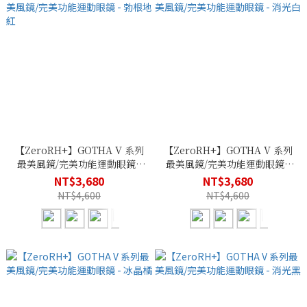
【ZeroRH+】GOTHA V 系列
【ZeroRH+】GOTHA V 系列
最美風鏡/完美功能運動眼鏡 -
最美風鏡/完美功能運動眼鏡 -
勃根地紅
消光白
NT$3,680
NT$3,680
NT$4,600
NT$4,600