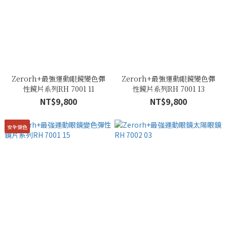
Zerorh+最強運動眼鏡變色彈
Zerorh+最強運動眼鏡變色彈
性鏡片系列RH 7001 11
性鏡片系列RH 7001 13
NT$9,800
NT$9,800
安全變色