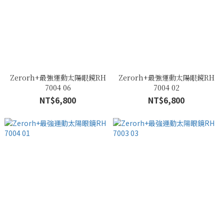
Zerorh+最強運動太陽眼鏡RH
Zerorh+最強運動太陽眼鏡RH
7004 06
7004 02
NT$6,800
NT$6,800