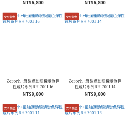
NT$6,800
NT$6,800
安全變色
安全變色
Zerorh+最強運動眼鏡變色彈
Zerorh+最強運動眼鏡變色彈
性鏡片系列RH 7001 16
性鏡片系列RH 7001 14
NT$9,800
NT$9,800
安全變色
安全變色