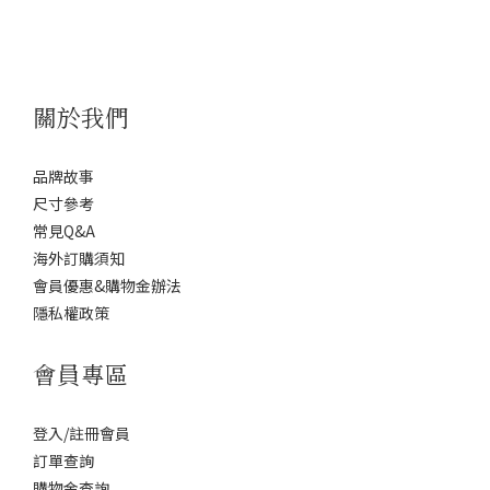
關於我們
品牌故事
尺寸參考
常見Q&A
海外訂購須知
會員優惠&購物金辦法
隱私權政策
會員專區
登入/註冊會員
訂單查詢
購物金查詢