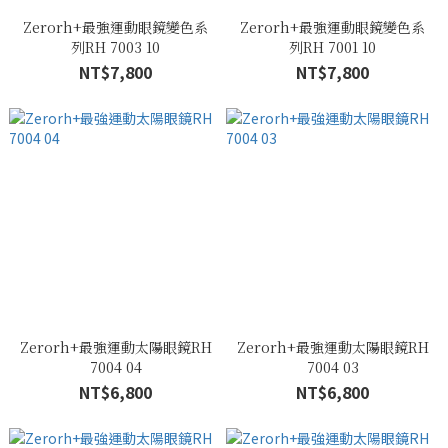
Zerorh+最強運動眼鏡變色系
Zerorh+最強運動眼鏡變色系
列RH 7003 10
列RH 7001 10
NT$7,800
NT$7,800
Zerorh+最強運動太陽眼鏡RH
Zerorh+最強運動太陽眼鏡RH
7004 04
7004 03
NT$6,800
NT$6,800