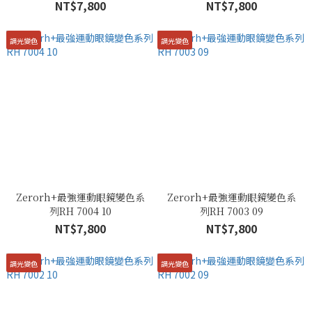
NT$7,800
NT$7,800
調光變色
調光變色
Zerorh+最強運動眼鏡變色系
Zerorh+最強運動眼鏡變色系
列RH 7004 10
列RH 7003 09
NT$7,800
NT$7,800
調光變色
調光變色