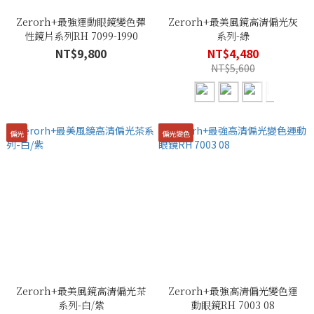
Zerorh+最強運動眼鏡變色彈
Zerorh+最美風鏡高清偏光灰
性鏡片系列RH 7099-1990
系列-綠
NT$9,800
NT$4,480
NT$5,600
偏光
偏光變色
Zerorh+最美風鏡高清偏光茶
Zerorh+最強高清偏光變色運
系列-白/紫
動眼鏡RH 7003 08