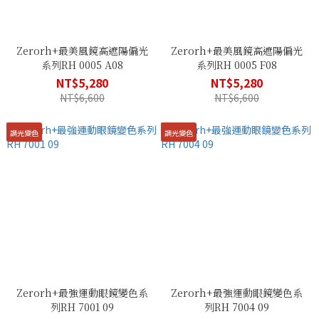
Zerorh+最美風鏡高遮陽偏光
Zerorh+最美風鏡高遮陽偏光
系列RH 0005 A08
系列RH 0005 F08
NT$5,280
NT$5,280
NT$6,600
NT$6,600
調光變色
調光變色
Zerorh+最強運動眼鏡變色系
Zerorh+最強運動眼鏡變色系
列RH 7001 09
列RH 7004 09