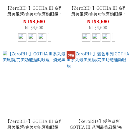
【ZeroRH+】GOTHA III 系列
【ZeroRH+】GOTHA III 系列
最美風鏡/完美功能運動眼鏡 -
最美風鏡/完美功能運動眼鏡 -
消光白
勃根地紅
NT$3,680
NT$3,680
NT$4,600
NT$4,600
變色
【ZeroRH+】GOTHA III 系列
【ZeroRH+】變色系列
最美風鏡/完美功能運動眼鏡 -
GOTHA III 系列最美風鏡/完美