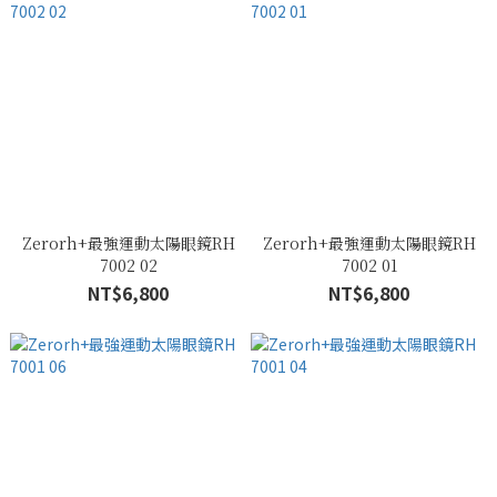
Zerorh+最強運動太陽眼鏡RH
Zerorh+最強運動太陽眼鏡RH
7002 02
7002 01
NT$6,800
NT$6,800