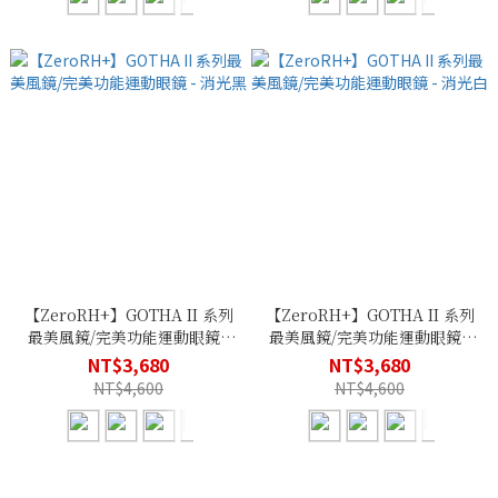
【ZeroRH+】GOTHA II 系列
【ZeroRH+】GOTHA II 系列
最美風鏡/完美功能運動眼鏡 -
最美風鏡/完美功能運動眼鏡 -
消光黑
消光白
NT$3,680
NT$3,680
NT$4,600
NT$4,600