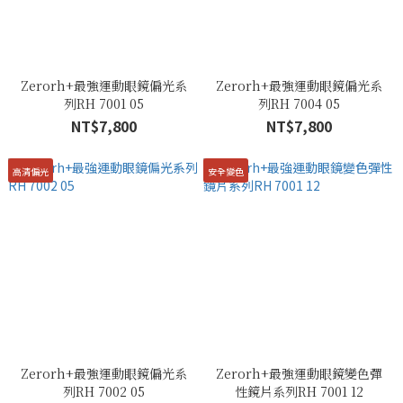
Zerorh+最強運動眼鏡偏光系
Zerorh+最強運動眼鏡偏光系
列RH 7001 05
列RH 7004 05
NT$7,800
NT$7,800
高清偏光
安全變色
Zerorh+最強運動眼鏡偏光系
Zerorh+最強運動眼鏡變色彈
列RH 7002 05
性鏡片系列RH 7001 12