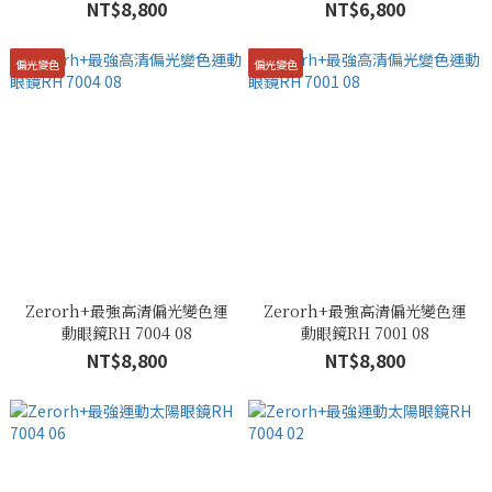
NT$8,800
NT$6,800
偏光變色
偏光變色
Zerorh+最強高清偏光變色運
Zerorh+最強高清偏光變色運
動眼鏡RH 7004 08
動眼鏡RH 7001 08
NT$8,800
NT$8,800