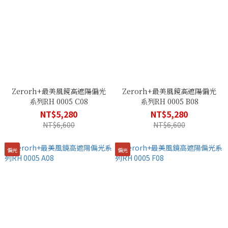
Zerorh+最美風鏡高遮陽偏光
Zerorh+最美風鏡高遮陽偏光
系列RH 0005 C08
系列RH 0005 B08
NT$5,280
NT$5,280
NT$6,600
NT$6,600
偏光
偏光