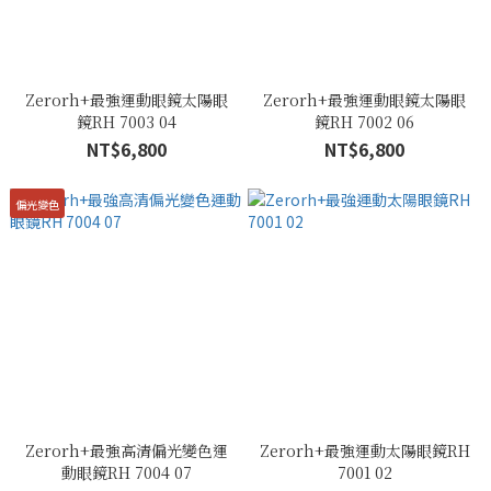
Zerorh+最強運動眼鏡太陽眼
Zerorh+最強運動眼鏡太陽眼
鏡RH 7003 04
鏡RH 7002 06
NT$6,800
NT$6,800
偏光變色
Zerorh+最強高清偏光變色運
Zerorh+最強運動太陽眼鏡RH
動眼鏡RH 7004 07
7001 02