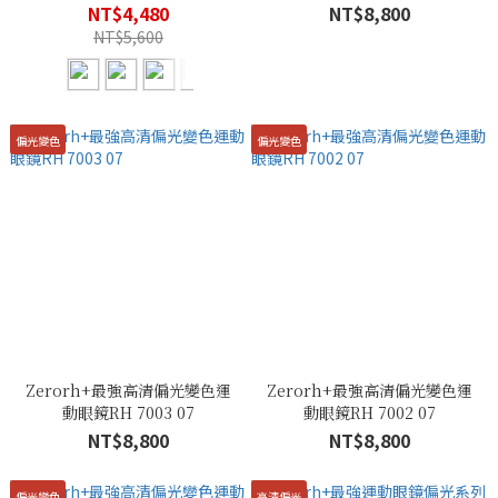
NT$4,480
NT$8,800
NT$5,600
偏光變色
偏光變色
Zerorh+最強高清偏光變色運
Zerorh+最強高清偏光變色運
動眼鏡RH 7003 07
動眼鏡RH 7002 07
NT$8,800
NT$8,800
偏光變色
高清偏光