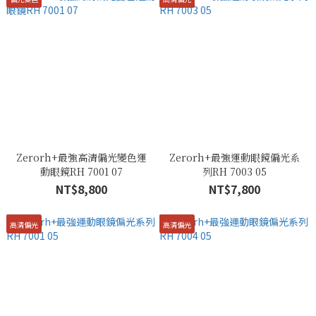
Zerorh+最強高清偏光變色運
Zerorh+最強運動眼鏡偏光系
動眼鏡RH 7001 07
列RH 7003 05
NT$8,800
NT$7,800
高清偏光
高清偏光