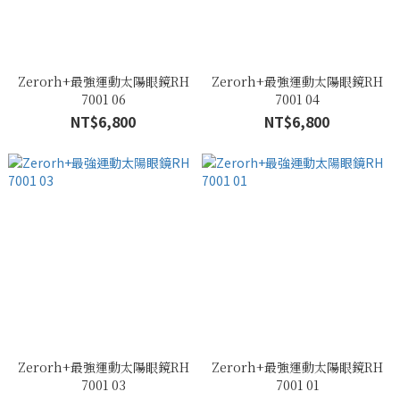
Zerorh+最強運動太陽眼鏡RH
Zerorh+最強運動太陽眼鏡RH
7001 06
7001 04
NT$6,800
NT$6,800
Zerorh+最強運動太陽眼鏡RH
Zerorh+最強運動太陽眼鏡RH
7001 03
7001 01