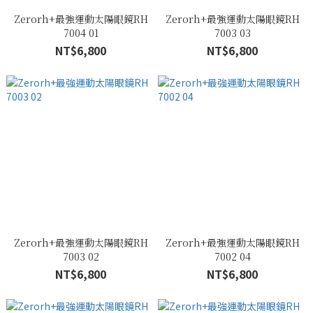
Zerorh+最強運動太陽眼鏡RH
Zerorh+最強運動太陽眼鏡RH
7004 01
7003 03
NT$6,800
NT$6,800
Zerorh+最強運動太陽眼鏡RH
Zerorh+最強運動太陽眼鏡RH
7003 02
7002 04
NT$6,800
NT$6,800