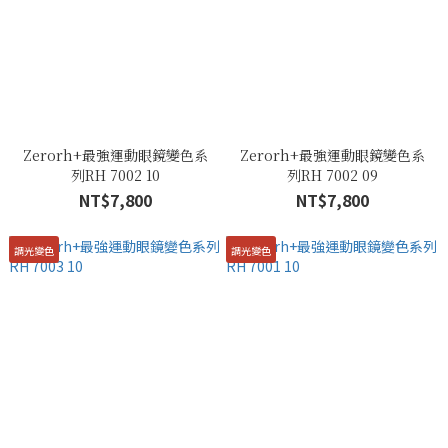
Zerorh+最強運動眼鏡變色系
Zerorh+最強運動眼鏡變色系
列RH 7002 10
列RH 7002 09
NT$7,800
NT$7,800
調光變色
調光變色