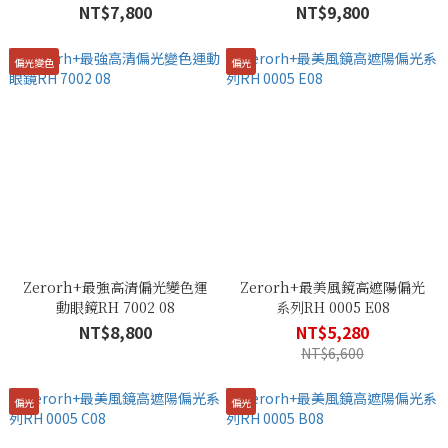
NT$7,800
NT$9,800
偏光變色
偏光
Zerorh+最強高清偏光變色運
Zerorh+最美風鏡高遮陽偏光
動眼鏡RH 7002 08
系列RH 0005 E08
NT$8,800
NT$5,280
NT$6,600
偏光
偏光