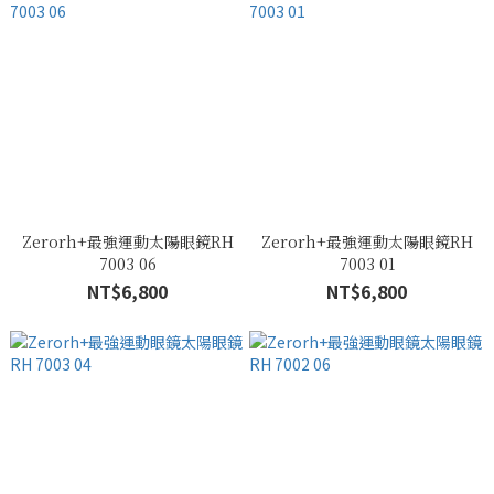
Zerorh+最強運動太陽眼鏡RH
Zerorh+最強運動太陽眼鏡RH
7003 06
7003 01
NT$6,800
NT$6,800