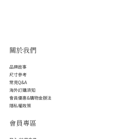
關於我們
品牌故事
尺寸參考
常見Q&A
海外訂購須知
會員優惠&購物金辦法
隱私權政策
會員專區