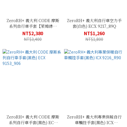
ZeroRH+ 義大利 CODE 摩斯
ZeroRH+ 義大利自行車空力手
系列自行車手套【萊姆綠】
套(白色) ECX 9217_89Q
ECX 9153_20N
NT$2,380
NT$1,260
NT$3,400
NT$1,800
ZeroRH+ 義大利 CODE 摩斯
ZeroRH+ 義大利專業保暖自行
系列自行車手套(黑色) ECX
車觸控手套(黑色) ICX