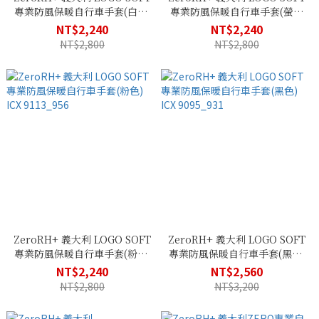
專業防風保暖自行車手套(白色)
專業防風保暖自行車手套(螢光
ICX 9113_903
黃) ICX 9113_917
NT$2,240
NT$2,240
NT$2,800
NT$2,800
ZeroRH+ 義大利 LOGO SOFT
ZeroRH+ 義大利 LOGO SOFT
專業防風保暖自行車手套(粉色)
專業防風保暖自行車手套(黑色)
ICX 9113_956
ICX 9095_931
NT$2,240
NT$2,560
NT$2,800
NT$3,200