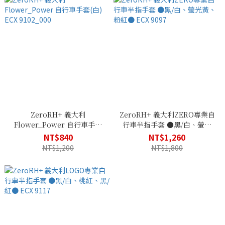
ZeroRH+ 義大利
ZeroRH+ 義大利ZERO專業自
Flower_Power 自行車手套
行車半指手套 ●黑/白、螢光
(白) ECX 9102_000
黃、粉紅● ECX 9097
NT$840
NT$1,260
NT$1,200
NT$1,800