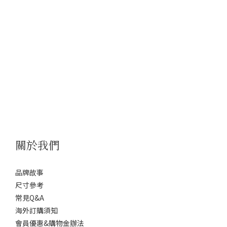
關於我們
品牌故事
尺寸參考
常見Q&A
海外訂購須知
會員優惠&購物金辦法