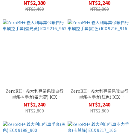
9153_906
9216_R90
NT$2,380
NT$2,240
NT$3,400
NT$2,800
ZeroRH+ 義大利專業保暖自行
ZeroRH+ 義大利專業保暖自行
車觸控手套(螢光黃) ICX
車觸控手套(紅色) ICX
9216_962
9216_916
NT$2,240
NT$2,240
NT$2,800
NT$2,800