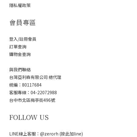
隱私權政策
會員專區
登入/註冊會員
訂單查詢
購物金查詢
與我們聯絡
台灣亞利森有限公司 總代理
統編：80117684
客服專線：04-22072988
台中市北區梅亭街496號
FOLLOW US
LINE線上客服：@zerorh
(按此加line)