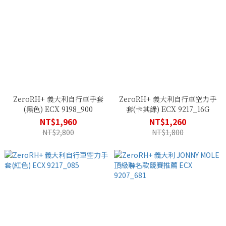
ZeroRH+ 義大利自行車手套
ZeroRH+ 義大利自行車空力手
(黑色) ECX 9198_900
套(卡其綠) ECX 9217_16G
NT$1,960
NT$1,260
NT$2,800
NT$1,800