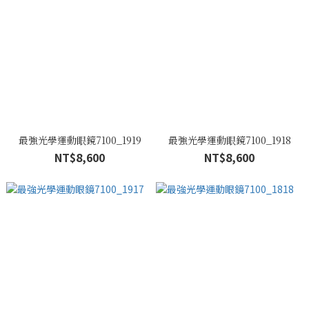
最強光學運動眼鏡7100_1919
最強光學運動眼鏡7100_1918
NT$8,600
NT$8,600