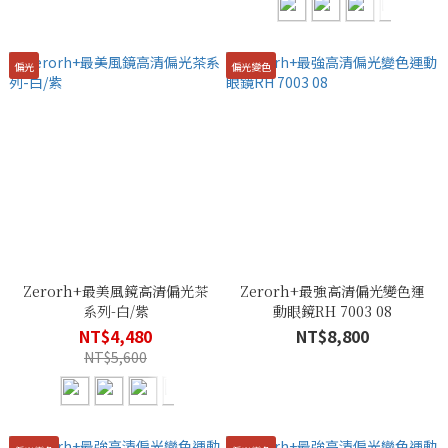
偏光
偏光變色
Zerorh+最美風鏡高清偏光茶
Zerorh+最強高清偏光變色運
系列-白/紫
動眼鏡RH 7003 08
NT$4,480
NT$8,800
NT$5,600