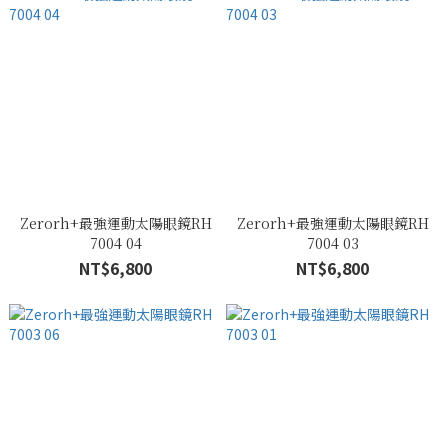
Zerorh+最強運動太陽眼鏡RH
Zerorh+最強運動太陽眼鏡RH
7004 04
7004 03
NT$6,800
NT$6,800