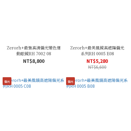
Zerorh+最強高清偏光變色運
Zerorh+最美風鏡高遮陽偏光
動眼鏡RH 7002 08
系列RH 0005 E08
NT$8,800
NT$5,280
NT$6,600
偏光
偏光