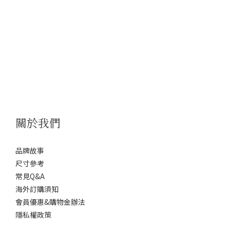
關於我們
品牌故事
尺寸參考
常見Q&A
海外訂購須知
會員優惠&購物金辦法
隱私權政策