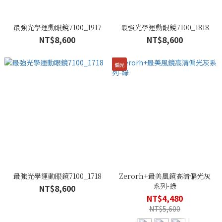
最強光學運動眼鏡7100_1917
最強光學運動眼鏡7100_1818
NT$8,600
NT$8,600
偏光
最強光學運動眼鏡7100_1718
Zerorh+最美風鏡高清偏光灰
系列-綠
NT$8,600
NT$4,480
NT$5,600