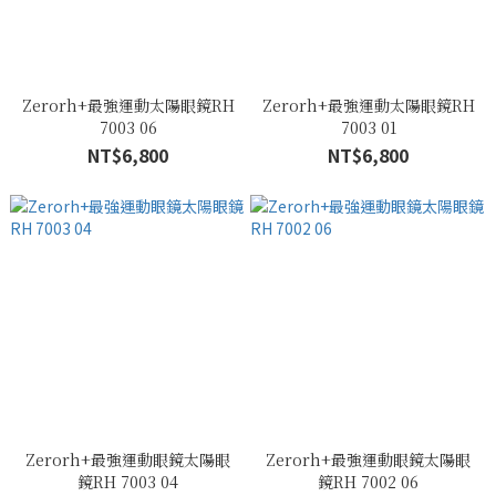
Zerorh+最強運動太陽眼鏡RH
Zerorh+最強運動太陽眼鏡RH
7003 06
7003 01
NT$6,800
NT$6,800
Zerorh+最強運動眼鏡太陽眼
Zerorh+最強運動眼鏡太陽眼
鏡RH 7003 04
鏡RH 7002 06