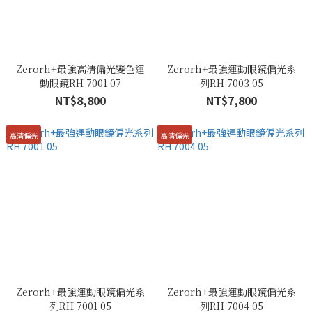
Zerorh+最強高清偏光變色運
Zerorh+最強運動眼鏡偏光系
動眼鏡RH 7001 07
列RH 7003 05
NT$8,800
NT$7,800
高清偏光
高清偏光
Zerorh+最強運動眼鏡偏光系
Zerorh+最強運動眼鏡偏光系
列RH 7001 05
列RH 7004 05