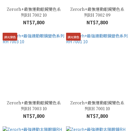
Zerorh+最強運動眼鏡變色系
Zerorh+最強運動眼鏡變色系
列RH 7002 10
列RH 7002 09
NT$7,800
NT$7,800
調光變色
調光變色
Zerorh+最強運動眼鏡變色系
Zerorh+最強運動眼鏡變色系
列RH 7003 10
列RH 7001 10
NT$7,800
NT$7,800