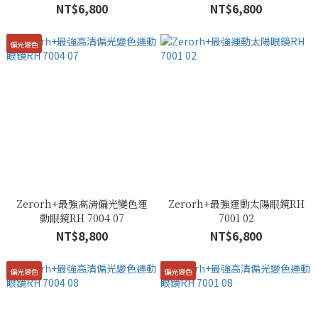
NT$6,800
NT$6,800
偏光變色
Zerorh+最強高清偏光變色運
Zerorh+最強運動太陽眼鏡RH
動眼鏡RH 7004 07
7001 02
NT$8,800
NT$6,800
偏光變色
偏光變色