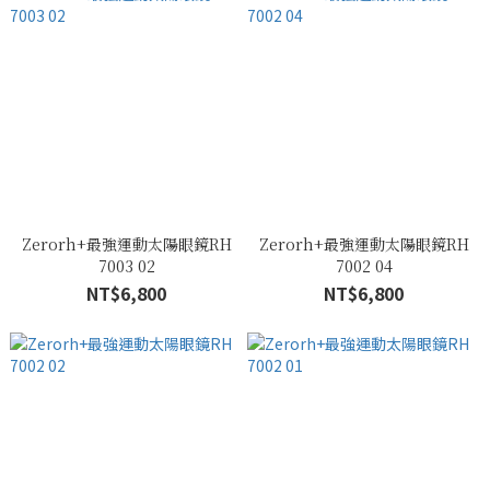
Zerorh+最強運動太陽眼鏡RH
Zerorh+最強運動太陽眼鏡RH
7003 02
7002 04
NT$6,800
NT$6,800