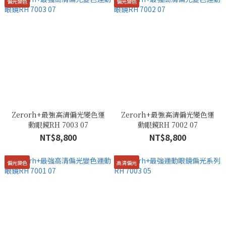
偏光變色
偏光變色
Zerorh+最強高清偏光變色運
Zerorh+最強高清偏光變色運
動眼鏡RH 7003 07
動眼鏡RH 7002 07
NT$8,800
NT$8,800
偏光變色
高清偏光