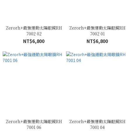
Zerorh+最強運動太陽眼鏡RH
Zerorh+最強運動太陽眼鏡RH
7002 02
7002 01
NT$6,800
NT$6,800
Zerorh+最強運動太陽眼鏡RH
Zerorh+最強運動太陽眼鏡RH
7001 06
7001 04