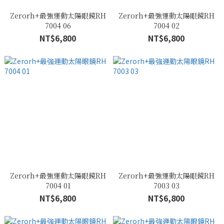
Zerorh+最強運動太陽眼鏡RH
Zerorh+最強運動太陽眼鏡RH
7004 06
7004 02
NT$6,800
NT$6,800
Zerorh+最強運動太陽眼鏡RH
Zerorh+最強運動太陽眼鏡RH
7004 01
7003 03
NT$6,800
NT$6,800