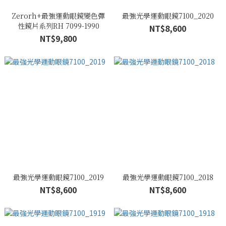
Zerorh+最強運動眼鏡變色彈
最強光學運動眼鏡7100_2020
性鏡片系列RH 7099-1990
NT$8,600
NT$9,800
最強光學運動眼鏡7100_2019
最強光學運動眼鏡7100_2018
NT$8,600
NT$8,600