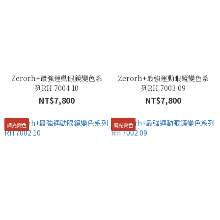
Zerorh+最強運動眼鏡變色系
Zerorh+最強運動眼鏡變色系
列RH 7004 10
列RH 7003 09
NT$7,800
NT$7,800
調光變色
調光變色