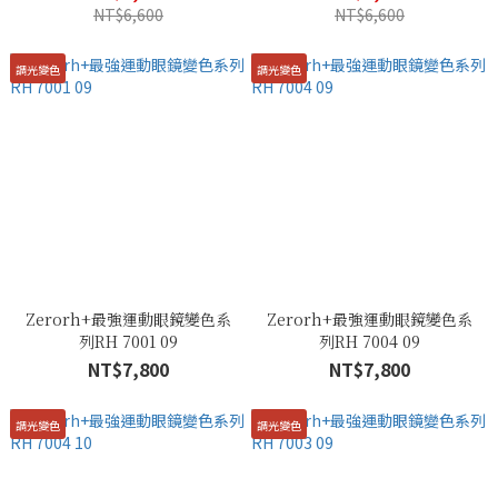
NT$6,600
NT$6,600
調光變色
調光變色
Zerorh+最強運動眼鏡變色系
Zerorh+最強運動眼鏡變色系
列RH 7001 09
列RH 7004 09
NT$7,800
NT$7,800
調光變色
調光變色