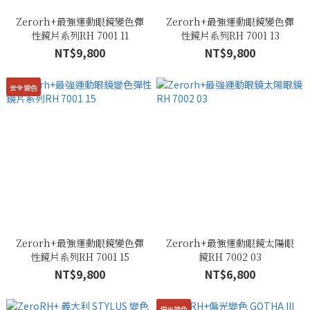
Zerorh+最強運動眼鏡變色彈
Zerorh+最強運動眼鏡變色彈
性鏡片系列RH 7001 11
性鏡片系列RH 7001 13
NT$9,800
NT$9,800
安全變色
Zerorh+最強運動眼鏡變色彈
Zerorh+最強運動眼鏡太陽眼
性鏡片系列RH 7001 15
鏡RH 7002 03
NT$9,800
NT$6,800
偏光變色