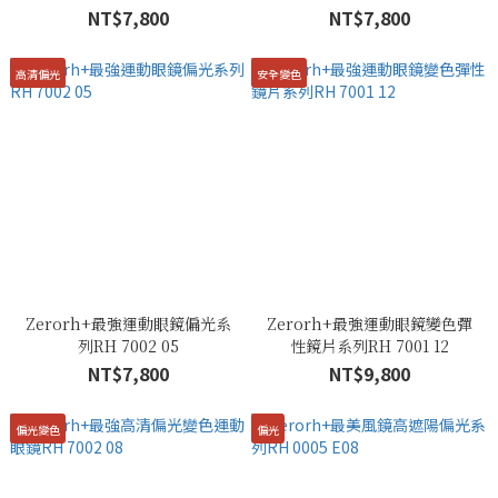
NT$7,800
NT$7,800
高清偏光
安全變色
Zerorh+最強運動眼鏡偏光系
Zerorh+最強運動眼鏡變色彈
列RH 7002 05
性鏡片系列RH 7001 12
NT$7,800
NT$9,800
偏光變色
偏光