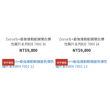
Zerorh+最強運動眼鏡變色彈
Zerorh+最強運動眼鏡變色彈
性鏡片系列RH 7001 16
性鏡片系列RH 7001 14
NT$9,800
NT$9,800
安全變色
安全變色