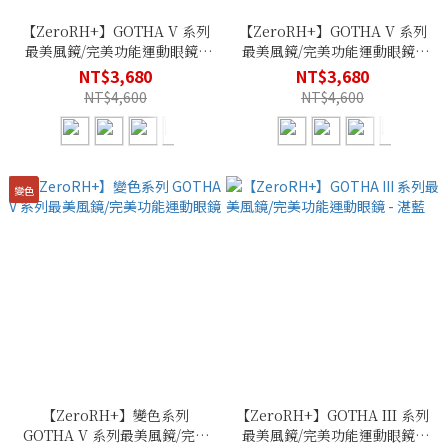
【ZeroRH+】GOTHA V 系列
【ZeroRH+】GOTHA V 系列
最美風鏡/完美功能運動眼鏡 -
最美風鏡/完美功能運動眼鏡 -
冰晶橘
消光黑
NT$3,680
NT$3,680
NT$4,600
NT$4,600
變色
【ZeroRH+】變色系列
【ZeroRH+】GOTHA III 系列
GOTHA V 系列最美風鏡/完美
最美風鏡/完美功能運動眼鏡 -