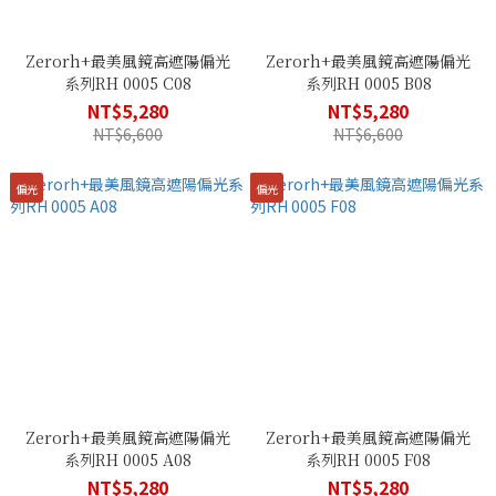
Zerorh+最美風鏡高遮陽偏光
Zerorh+最美風鏡高遮陽偏光
系列RH 0005 C08
系列RH 0005 B08
NT$5,280
NT$5,280
NT$6,600
NT$6,600
偏光
偏光
Zerorh+最美風鏡高遮陽偏光
Zerorh+最美風鏡高遮陽偏光
系列RH 0005 A08
系列RH 0005 F08
NT$5,280
NT$5,280