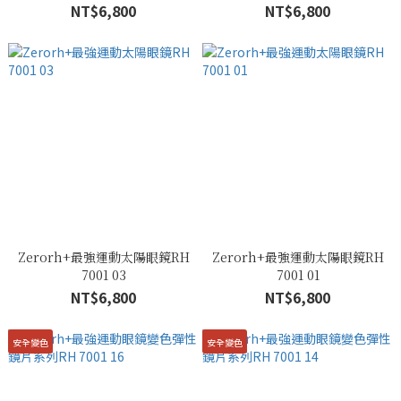
NT$6,800
NT$6,800
Zerorh+最強運動太陽眼鏡RH
Zerorh+最強運動太陽眼鏡RH
7001 03
7001 01
NT$6,800
NT$6,800
安全變色
安全變色