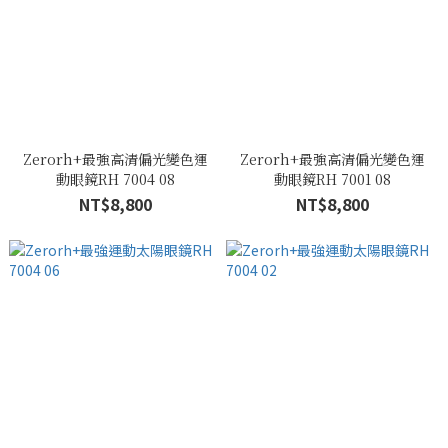
Zerorh+最強高清偏光變色運
Zerorh+最強高清偏光變色運
動眼鏡RH 7004 08
動眼鏡RH 7001 08
NT$8,800
NT$8,800