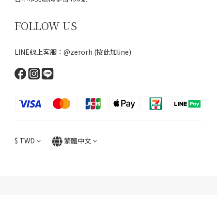
FOLLOW US
LINE線上客服：@zerorh
(按此加line)
$
TWD
繁體中文