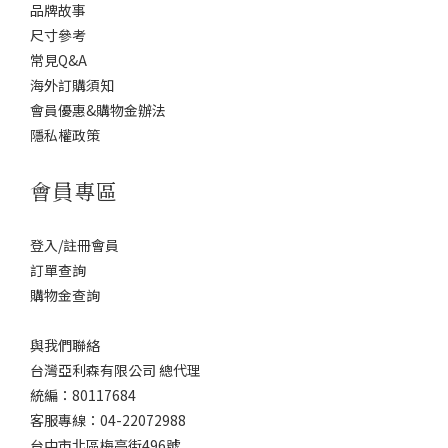
品牌故事
尺寸參考
常見Q&A
海外訂購須知
會員優惠&購物金辦法
隱私權政策
會員專區
登入/註冊會員
訂單查詢
購物金查詢
與我們聯絡
台灣亞利森有限公司 總代理
統編：80117684
客服專線：04-22072988
台中市北區梅亭街496號