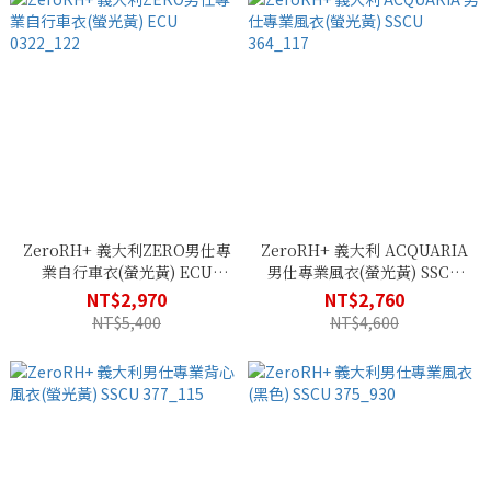
ZeroRH+ 義大利ZERO男仕專
ZeroRH+ 義大利 ACQUARIA
業自行車衣(螢光黃) ECU
男仕專業風衣(螢光黃) SSCU
0322_122
364_117
NT$2,970
NT$2,760
NT$5,400
NT$4,600