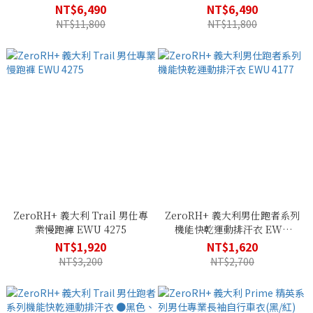
光特仕款) ECU 0403_R90
(黑/紅) ECU 0403_930
NT$6,490
NT$6,490
NT$11,800
NT$11,800
ZeroRH+ 義大利 Trail 男仕專
ZeroRH+ 義大利男仕跑者系列
業慢跑褲 EWU 4275
機能快乾運動排汗衣 EWU
4177
NT$1,920
NT$1,620
NT$3,200
NT$2,700