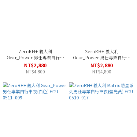
ZeroRH+ 義大利
ZeroRH+ 義大利
Gear_Power 男仕專業自行車
Gear_Power 男仕專業自行車
衣(灰色) ECU 0511_905
衣(藍色) ECU 0511_482
NT$2,880
NT$2,880
NT$4,800
NT$4,800