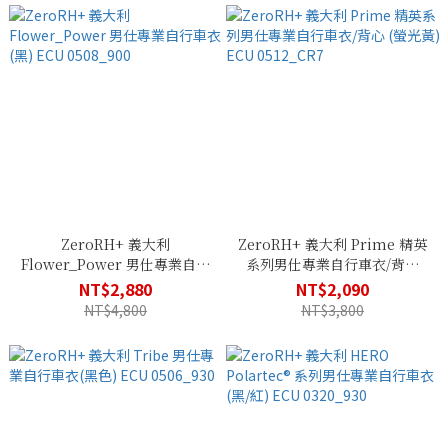
ZeroRH+ 義大利
ZeroRH+ 義大利 Prime 精英
Flower_Power 男仕專業自行
系列男仕專業自行車衣/背心
車衣(黑) ECU 0508_900
(螢光黃) ECU 0512_CR7
NT$2,880
NT$2,090
NT$4,800
NT$3,800