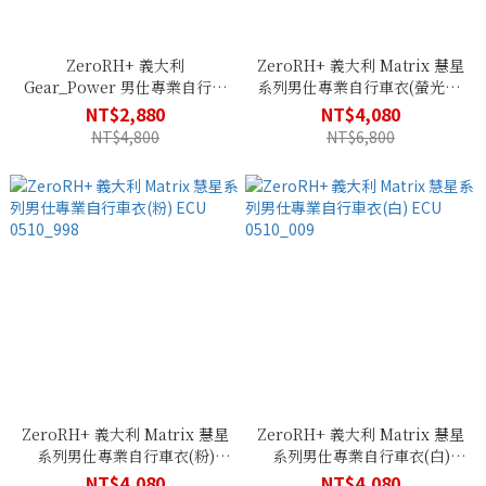
ZeroRH+ 義大利
ZeroRH+ 義大利 Matrix 慧星
Gear_Power 男仕專業自行車
系列男仕專業自行車衣(螢光黃)
衣(白色) ECU 0511_009
ECU 0510_917
NT$2,880
NT$4,080
NT$4,800
NT$6,800
ZeroRH+ 義大利 Matrix 慧星
ZeroRH+ 義大利 Matrix 慧星
系列男仕專業自行車衣(粉)
系列男仕專業自行車衣(白)
ECU 0510_998
ECU 0510_009
NT$4,080
NT$4,080