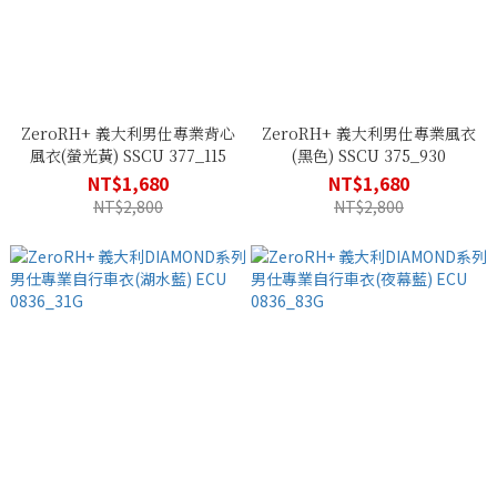
ZeroRH+ 義大利男仕專業背心
ZeroRH+ 義大利男仕專業風衣
風衣(螢光黃) SSCU 377_115
(黑色) SSCU 375_930
NT$1,680
NT$1,680
NT$2,800
NT$2,800