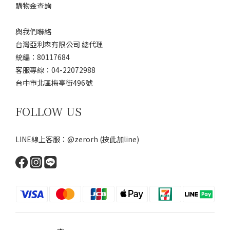
購物金查詢
與我們聯絡
台灣亞利森有限公司 總代理
統編：80117684
客服專線：04-22072988
台中市北區梅亭街496號
FOLLOW US
LINE線上客服：@zerorh
(按此加line)