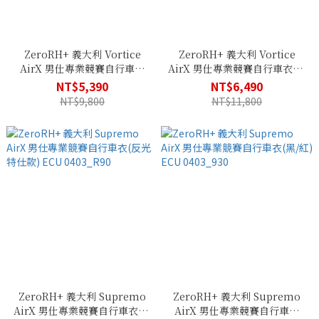
ZeroRH+ 義大利 Vortice
ZeroRH+ 義大利 Vortice
AirX 男仕專業競賽自行車衣
AirX 男仕專業競賽自行車衣(黑
(黑/螢光黃) ECU 0406_R91
色款) ECU 0406_CR9
NT$5,390
NT$6,490
NT$9,800
NT$11,800
ZeroRH+ 義大利 Supremo
ZeroRH+ 義大利 Supremo
AirX 男仕專業競賽自行車衣(反
AirX 男仕專業競賽自行車衣