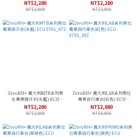
0761_863
0761_204
NT$2,280
NT$2,280
NT$3,800
NT$3,800
ZeroRH+ 義大利MTB系列男
ZeroRH+ 義大利LAB系列男仕
仕專業排汗衣(水藍) ECU
專業自行車衣(紅色) ECU
0761_472
0755_30Z
NT$2,280
NT$2,880
NT$3,800
NT$4,800