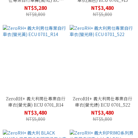
仕專業自行車褲(黑/紅) ECU
車衣(黑色) ECU 0701_915
0710_R97
NT$5,280
NT$3,480
NT$8,800
NT$5,800
ZeroRH+ 義大利男仕專業自行
ZeroRH+ 義大利男仕專業自行
車衣(螢光黃) ECU 0701_R14
車衣(螢光綠) ECU 0701_522
NT$3,480
NT$3,480
NT$5,800
NT$5,800