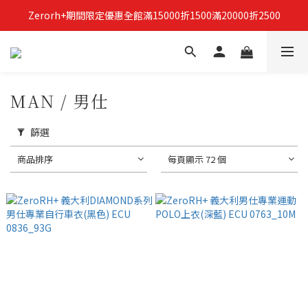
Zerorh+期間限定優惠全館滿15000折1500滿20000折2500
立即加入Zerorh+官網會員，獲得購物禮金
立即加入Zerorh+官網會員，獲得購物禮金
MAN / 男仕
篩選
商品排序
每頁顯示 72 個