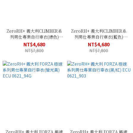
ZeroRH+ 義大利CLIMBER系
ZeroRH+ 義大利CLIMBER系
列男仕專業自行車衣(綠色)
列男仕專業自行車衣(藍色)
ECU 0749_511
ECU 0749_864
NT$4,680
NT$4,680
NT$7,800
NT$7,800
ZeroRH+ 義大利 FORZA 極速
ZeroRH+ 義大利 FORZA 極速