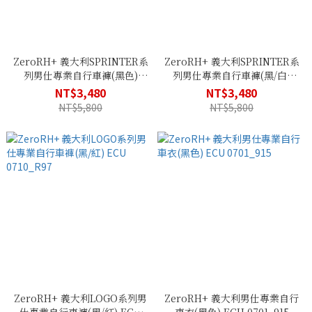
ZeroRH+ 義大利SPRINTER系
ZeroRH+ 義大利SPRINTER系
列男仕專業自行車褲(黑色)
列男仕專業自行車褲(黑/白)
ECU 0712_900
ECU 0712_910
NT$3,480
NT$3,480
NT$5,800
NT$5,800
ZeroRH+ 義大利LOGO系列男
ZeroRH+ 義大利男仕專業自行