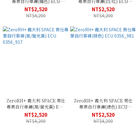
專業自行車褲(橘色) ECU
專業自行車褲(白/紅) ECU
0356_951
0356_903
NT$2,520
NT$2,520
NT$4,200
NT$4,200
ZeroRH+ 義大利 SPACE 男仕
ZeroRH+ 義大利 SPACE 男仕
專業自行車褲(黑/螢光黃) ECU
專業自行車褲(綠色) ECU
0356_917
0356_981
NT$2,520
NT$2,520
NT$4,200
NT$4,200