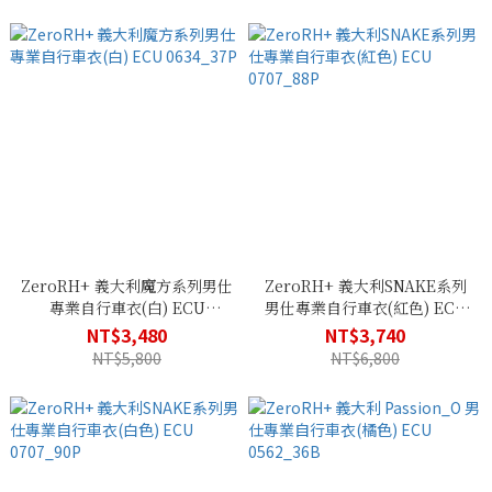
ZeroRH+ 義大利魔方系列男仕
ZeroRH+ 義大利SNAKE系列
專業自行車衣(白) ECU
男仕專業自行車衣(紅色) ECU
0634_37P
0707_88P
NT$3,480
NT$3,740
NT$5,800
NT$6,800