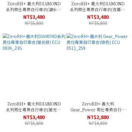
ZeroRH+ 義大利DIAMOND
ZeroRH+ 義大利DIAMOND
系列男仕專業自行車衣(湖水藍)
系列男仕專業自行車衣(夜幕藍)
ECU 0836_31G
ECU 0836_83G
NT$3,480
NT$3,480
NT$5,800
NT$5,800
ZeroRH+ 義大利DIAMOND
ZeroRH+ 義大利
系列男仕專業自行車衣(螢光綠)
Gear_Power 男仕專業自行車
ECU 0836_23G
衣(綠色) ECU 0511_259
NT$3,480
NT$2,880
NT$5,800
NT$4,800