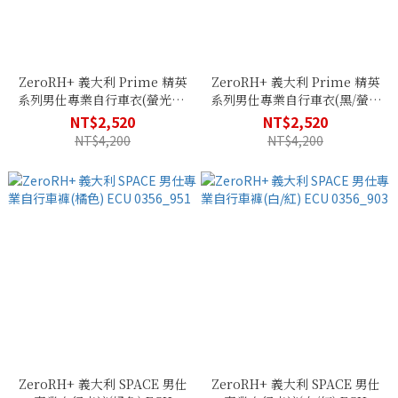
ZeroRH+ 義大利 Prime 精英
ZeroRH+ 義大利 Prime 精英
系列男仕專業自行車衣(螢光綠)
系列男仕專業自行車衣(黑/螢光
ECU 0421_R24
黃) ECU 0421_917
NT$2,520
NT$2,520
NT$4,200
NT$4,200
ZeroRH+ 義大利 SPACE 男仕
ZeroRH+ 義大利 SPACE 男仕