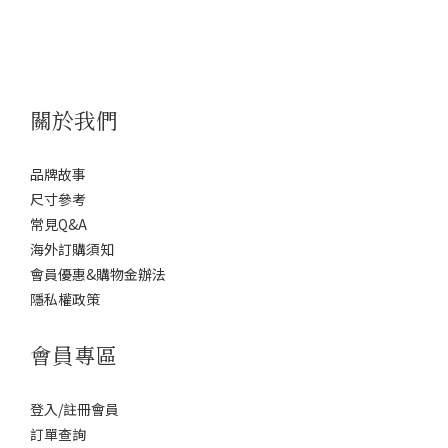
關於我們
品牌故事
尺寸參考
常見Q&A
海外訂購須知
會員優惠&購物金辦法
隱私權政策
會員專區
登入/註冊會員
訂單查詢