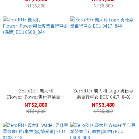
NT$6,800
NT$6,800
ZeroRH+ 義大利
ZeroRH+ 義大利 Logo 男仕專
Flower_Power男仕專業自行
業自行車衣 ECU 0417_84X
車衣(深藍) ECU 0508_844
NT$2,880
NT$3,480
NT$4,800
NT$5,800