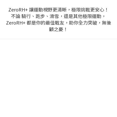
ZeroRH+ 讓運動視野更清晰，極限挑戰更安心！
不論 騎行、跑步、滑雪，還是其他極限運動，
ZeroRH+ 都是你的最佳戰友，助你全力突破，無後
顧之憂！