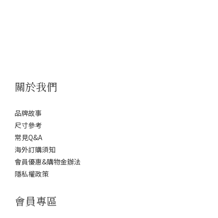
關於我們
品牌故事
尺寸參考
常見Q&A
海外訂購須知
會員優惠&購物金辦法
隱私權政策
會員專區