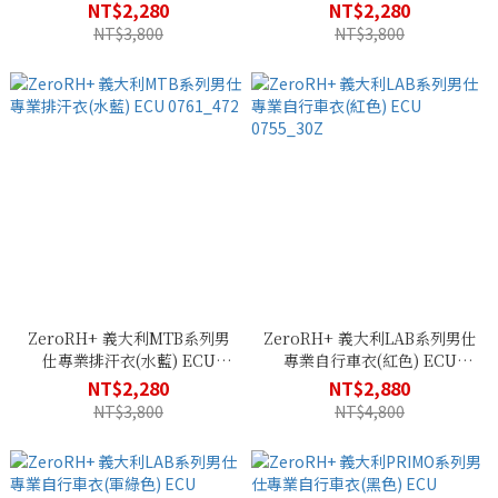
0761_863
0761_204
NT$2,280
NT$2,280
NT$3,800
NT$3,800
ZeroRH+ 義大利MTB系列男
ZeroRH+ 義大利LAB系列男仕
仕專業排汗衣(水藍) ECU
專業自行車衣(紅色) ECU
0761_472
0755_30Z
NT$2,280
NT$2,880
NT$3,800
NT$4,800