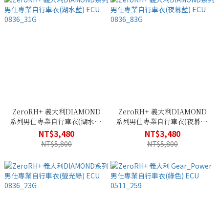
ZeroRH+ 義大利DIAMOND
ZeroRH+ 義大利DIAMOND
系列男仕專業自行車衣(湖水藍)
系列男仕專業自行車衣(夜幕藍)
ECU 0836_31G
ECU 0836_83G
NT$3,480
NT$3,480
NT$5,800
NT$5,800