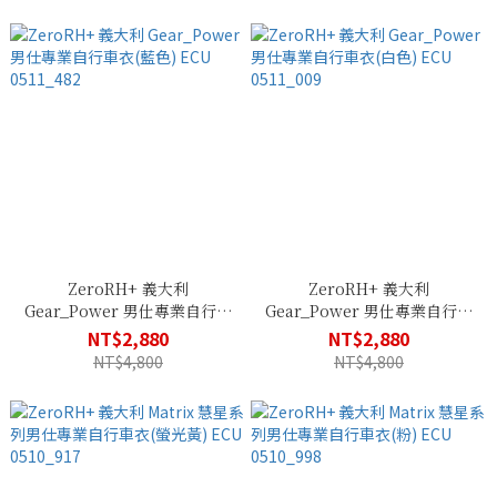
ZeroRH+ 義大利
ZeroRH+ 義大利
Gear_Power 男仕專業自行車
Gear_Power 男仕專業自行車
衣(藍色) ECU 0511_482
衣(白色) ECU 0511_009
NT$2,880
NT$2,880
NT$4,800
NT$4,800