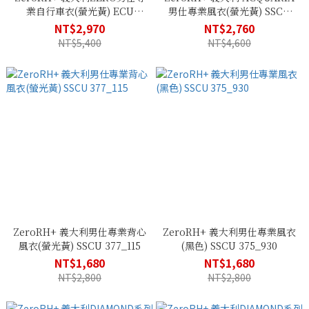
業自行車衣(螢光黃) ECU
男仕專業風衣(螢光黃) SSCU
0322_122
364_117
NT$2,970
NT$2,760
NT$5,400
NT$4,600
ZeroRH+ 義大利男仕專業背心
ZeroRH+ 義大利男仕專業風衣
風衣(螢光黃) SSCU 377_115
(黑色) SSCU 375_930
NT$1,680
NT$1,680
NT$2,800
NT$2,800