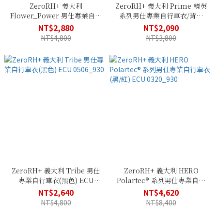
ZeroRH+ 義大利
ZeroRH+ 義大利 Prime 精英
Flower_Power 男仕專業自行
系列男仕專業自行車衣/背心
車衣(黑) ECU 0508_900
(螢光黃) ECU 0512_CR7
NT$2,880
NT$2,090
NT$4,800
NT$3,800
ZeroRH+ 義大利 Tribe 男仕
ZeroRH+ 義大利 HERO
專業自行車衣(黑色) ECU
Polartec® 系列男仕專業自行
0506_930
車衣(黑/紅) ECU 0320_930
NT$2,640
NT$4,620
NT$4,800
NT$8,400