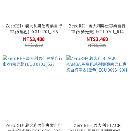
ZeroRH+ 義大利男仕專業自行
ZeroRH+ 義大利男仕專業自行
車衣(黑色) ECU 0701_915
車衣(螢光黃) ECU 0701_R14
NT$3,480
NT$3,480
NT$5,800
NT$5,800
ZeroRH+ 義大利男仕專業自行
ZeroRH+ 義大利 BLACK