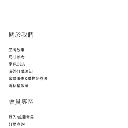
關於我們
品牌故事
尺寸參考
常見Q&A
海外訂購須知
會員優惠&購物金辦法
隱私權政策
會員專區
登入/註冊會員
訂單查詢