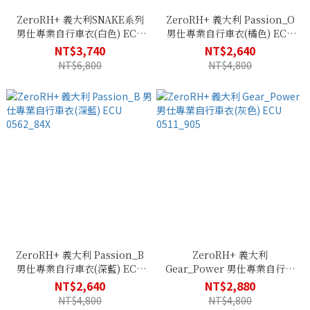
ZeroRH+ 義大利SNAKE系列
ZeroRH+ 義大利 Passion_O
男仕專業自行車衣(白色) ECU
男仕專業自行車衣(橘色) ECU
0707_90P
0562_36B
NT$3,740
NT$2,640
NT$6,800
NT$4,800
ZeroRH+ 義大利 Passion_B
ZeroRH+ 義大利
男仕專業自行車衣(深藍) ECU
Gear_Power 男仕專業自行車
0562_84X
衣(灰色) ECU 0511_905
NT$2,640
NT$2,880
NT$4,800
NT$4,800