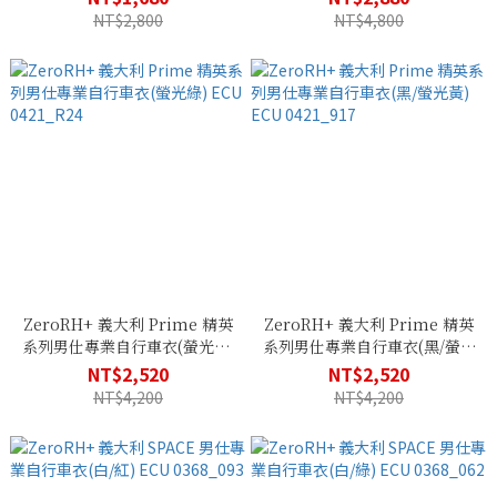
4274
NT$2,800
NT$4,800
ZeroRH+ 義大利 Prime 精英
ZeroRH+ 義大利 Prime 精英
系列男仕專業自行車衣(螢光綠)
系列男仕專業自行車衣(黑/螢光
ECU 0421_R24
黃) ECU 0421_917
NT$2,520
NT$2,520
NT$4,200
NT$4,200