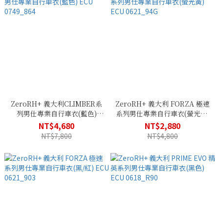
ZeroRH+ 義大利CLIMBER系
ZeroRH+ 義大利 FORZA 極速
列男仕專業自行車衣(藍色)
系列男仕專業自行車衣(螢光黃)
ECU 0749_864
ECU 0621_94G
NT$4,680
NT$2,880
NT$7,800
NT$4,800