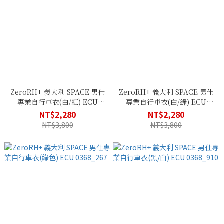
ZeroRH+ 義大利 SPACE 男仕
ZeroRH+ 義大利 SPACE 男仕
專業自行車衣(白/紅) ECU
專業自行車衣(白/綠) ECU
0368_093
0368_062
NT$2,280
NT$2,280
NT$3,800
NT$3,800