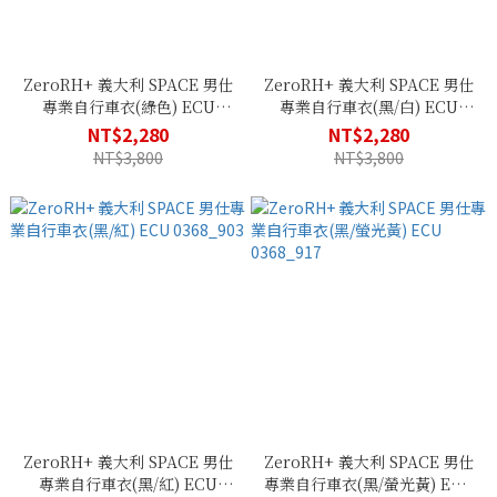
ZeroRH+ 義大利 SPACE 男仕
ZeroRH+ 義大利 SPACE 男仕
專業自行車衣(綠色) ECU
專業自行車衣(黑/白) ECU
0368_267
0368_910
NT$2,280
NT$2,280
NT$3,800
NT$3,800
ZeroRH+ 義大利 SPACE 男仕
ZeroRH+ 義大利 SPACE 男仕
專業自行車衣(黑/紅) ECU
專業自行車衣(黑/螢光黃) ECU