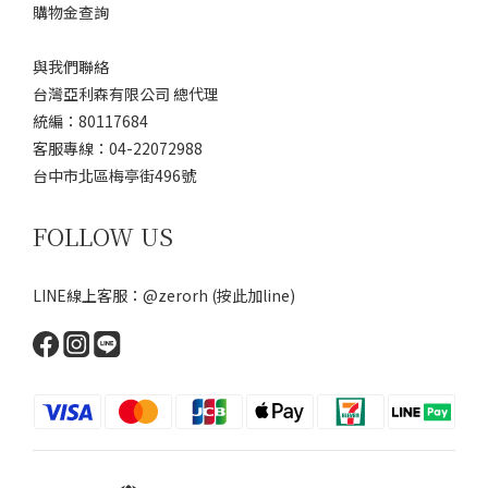
購物金查詢
與我們聯絡
台灣亞利森有限公司 總代理
統編：80117684
客服專線：04-22072988
台中市北區梅亭街496號
FOLLOW US
LINE線上客服：@zerorh
(按此加line)