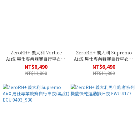
ZeroRH+ 義大利 Vortice
ZeroRH+ 義大利 Supremo
AirX 男仕專業競賽自行車衣(黑
AirX 男仕專業競賽自行車衣(反
色款) ECU 0406_CR9
光特仕款) ECU 0403_R90
NT$6,490
NT$6,490
NT$11,800
NT$11,800