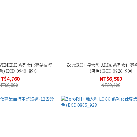
利 VENERE 系列女仕專業自行
ZeroRH+ 義大利 ARIA 系列女仕
 ECD 0940_89G
(黑色) ECD 0926_900
NT$4,760
NT$6,580
NT$6,800
NT$9,400