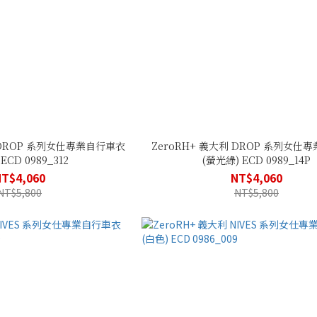
 DROP 系列女仕專業自行車衣
ZeroRH+ 義大利 DROP 系列女仕
ECD 0989_312
(螢光綠) ECD 0989_14P
NT$4,060
NT$4,060
NT$5,800
NT$5,800