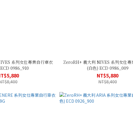
 NIVES 系列女仕專業自行車衣
ZeroRH+ 義大利 NIVES 系列女
ECD 0986_910
(白色) ECD 0986_009
NT$5,880
NT$5,880
NT$8,400
NT$8,400