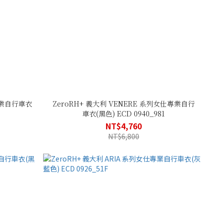
仕專業自行車衣
ZeroRH+ 義大利 VENERE 系列女仕專業自行
車衣(黑色) ECD 0940_981
NT$4,760
NT$6,800