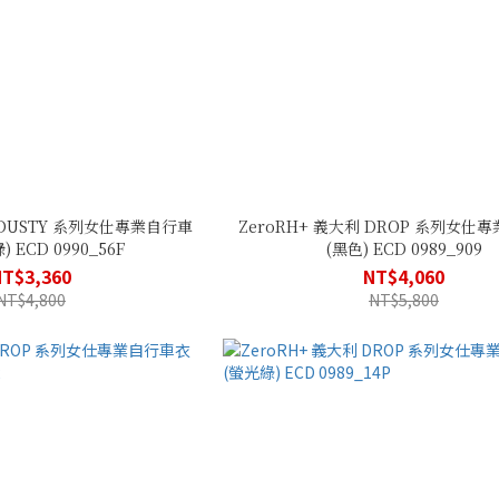
利 DUSTY 系列女仕專業自行車
ZeroRH+ 義大利 DROP 系列女仕
 ECD 0990_56F
(黑色) ECD 0989_909
NT$3,360
NT$4,060
NT$4,800
NT$5,800