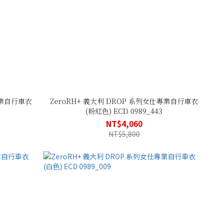
專業自行車衣
ZeroRH+ 義大利 DROP 系列女仕專業自行車衣
(粉紅色) ECD 0989_443
NT$4,060
NT$5,800