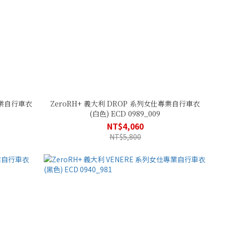
專業自行車衣
ZeroRH+ 義大利 DROP 系列女仕專業自行車衣
(白色) ECD 0989_009
NT$4,060
NT$5,800