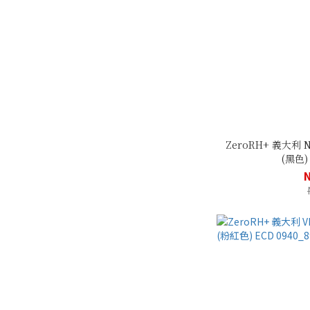
ZeroRH+ 義大利
(黑色) 