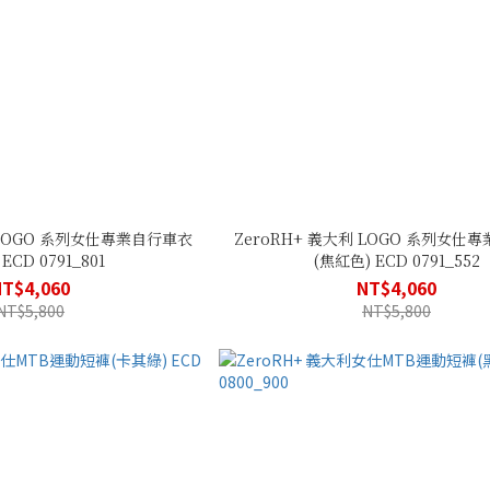
利 LOGO 系列女仕專業自行車衣
ZeroRH+ 義大利 LOGO 系列女仕
ECD 0791_801
(焦紅色) ECD 0791_552
NT$4,060
NT$4,060
NT$5,800
NT$5,800