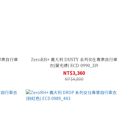
仕專業自行車
ZeroRH+ 義大利 DUSTY 系列女仕專業自行車
衣(螢光綠) ECD 0990_119
NT$3,360
NT$4,800