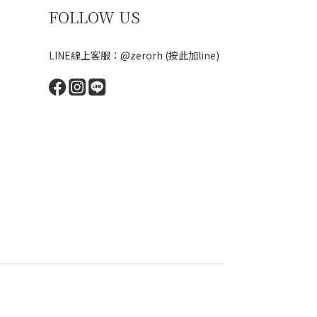
FOLLOW US
LINE線上客服：@zerorh
(按此加line)