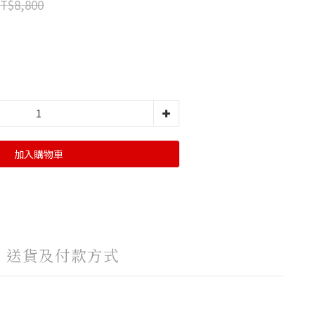
T$8,800
加入購物車
送貨及付款方式