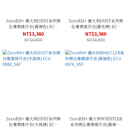
ZeroRH+ 義大利DUST系列男
ZeroRH+ 義大利DUST系列男
仕專業排汗衣(黃褐色) ECU
仕專業排汗衣(螢光綠) ECU
0980_137
0980_116
NT$3,360
NT$3,360
NT$4,800
NT$4,800
ZeroRH+ 義大利DUST系列男
ZeroRH+ 義大利WHISTLER
仕專業排汗衣(卡其綠) ECU
系列男仕專業排汗衣(黃褐色)