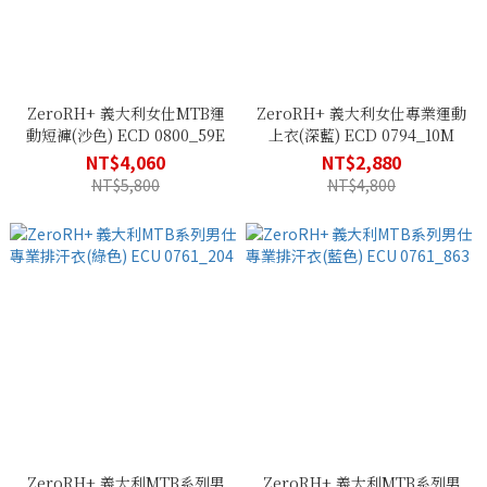
ZeroRH+ 義大利女仕MTB運
ZeroRH+ 義大利女仕專業運動
動短褲(沙色) ECD 0800_59E
上衣(深藍) ECD 0794_10M
NT$4,060
NT$2,880
NT$5,800
NT$4,800
ZeroRH+ 義大利MTB系列男
ZeroRH+ 義大利MTB系列男