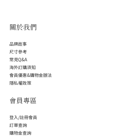
關於我們
品牌故事
尺寸參考
常見Q&A
海外訂購須知
會員優惠&購物金辦法
隱私權政策
會員專區
登入/註冊會員
訂單查詢
購物金查詢