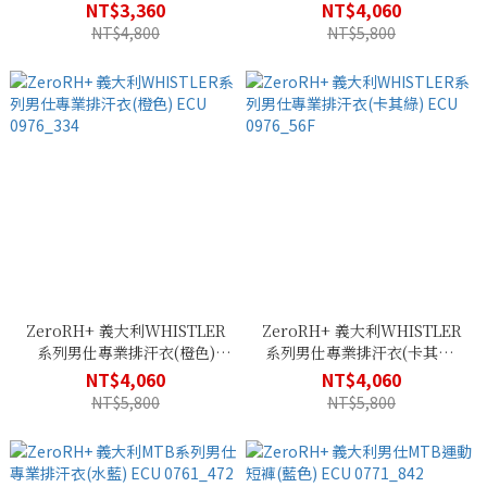
0980_56F
ECU 0976_955
NT$3,360
NT$4,060
NT$4,800
NT$5,800
ZeroRH+ 義大利WHISTLER
ZeroRH+ 義大利WHISTLER
系列男仕專業排汗衣(橙色)
系列男仕專業排汗衣(卡其綠)
ECU 0976_334
ECU 0976_56F
NT$4,060
NT$4,060
NT$5,800
NT$5,800