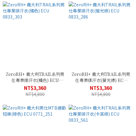
ZeroRH+ 義大利TRAIL系列男
ZeroRH+ 義大利TRAIL系列男
仕專業排汗衣(橘色) ECU
仕專業排汗衣(螢光綠) ECU
0833_303
0833_286
NT$3,360
NT$3,360
NT$4,800
NT$4,800