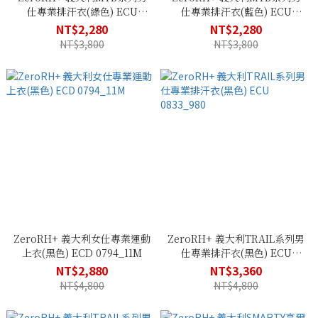
仕專業排汗衣(綠色) ECU
仕專業排汗衣(藍色) ECU
0761_204
0761_863
NT$2,280
NT$2,280
NT$3,800
NT$3,800
ZeroRH+ 義大利女仕專業運動
ZeroRH+ 義大利TRAIL系列男
上衣(黑色) ECD 0794_11M
仕專業排汗衣(黑色) ECU
0833_980
NT$2,880
NT$3,360
NT$4,800
NT$4,800