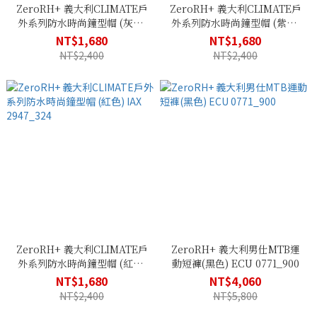
ZeroRH+ 義大利CLIMATE戶
ZeroRH+ 義大利CLIMATE戶
外系列防水時尚鐘型帽 (灰色)
外系列防水時尚鐘型帽 (紫色)
IAX 2947_922
IAX 2947_478
NT$1,680
NT$1,680
NT$2,400
NT$2,400
ZeroRH+ 義大利CLIMATE戶
ZeroRH+ 義大利男仕MTB運
外系列防水時尚鐘型帽 (紅色)
動短褲(黑色) ECU 0771_900
IAX 2947_324
NT$1,680
NT$4,060
NT$2,400
NT$5,800