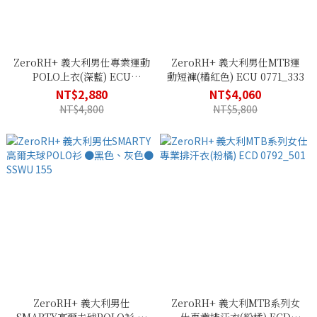
ZeroRH+ 義大利男仕專業運動
ZeroRH+ 義大利男仕MTB運
POLO上衣(深藍) ECU
動短褲(橘紅色) ECU 0771_333
0763_10M
NT$2,880
NT$4,060
NT$4,800
NT$5,800
ZeroRH+ 義大利男仕
ZeroRH+ 義大利MTB系列女