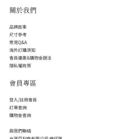
關於我們
品牌故事
尺寸參考
常見Q&A
海外訂購須知
會員優惠&購物金辦法
隱私權政策
會員專區
登入/註冊會員
訂單查詢
購物金查詢
與我們聯絡
台灣亞利森有限公司 總代理