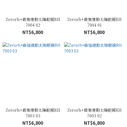
Zerorh+最強運動太陽眼鏡RH
Zerorh+最強運動太陽眼鏡RH
7004 02
7004 01
NT$6,800
NT$6,800
Zerorh+最強運動太陽眼鏡RH
Zerorh+最強運動太陽眼鏡RH
7003 03
7003 02
NT$6,800
NT$6,800