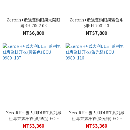
Zerorh+最強運動眼鏡太陽眼
Zerorh+最強運動眼鏡變色系
鏡RH 7002 03
列RH 7001 10
NT$6,800
NT$7,800
ZeroRH+ 義大利DUST系列男
ZeroRH+ 義大利DUST系列男
仕專業排汗衣(黃褐色) ECU
仕專業排汗衣(螢光綠) ECU
0980_137
0980_116
NT$3,360
NT$3,360