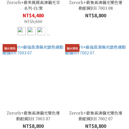
Zerorh+最美風鏡高清偏光茶
Zerorh+最強高清偏光變色運
系列-白/紫
動眼鏡RH 7003 08
NT$4,480
NT$8,800
NT$5,600
偏光變色
偏光變色
Zerorh+最強高清偏光變色運
Zerorh+最強高清偏光變色運
動眼鏡RH 7003 07
動眼鏡RH 7002 07
NT$8,800
NT$8,800