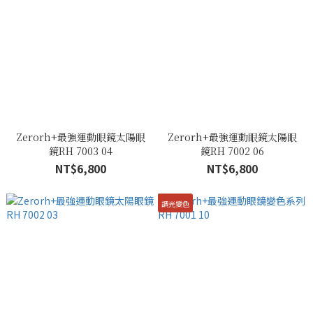
Zerorh+最強運動眼鏡太陽眼
Zerorh+最強運動眼鏡太陽眼
鏡RH 7003 04
鏡RH 7002 06
NT$6,800
NT$6,800
調光變色