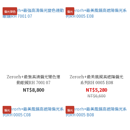
偏光變色
偏光
Zerorh+最強高清偏光變色運
Zerorh+最美風鏡高遮陽偏光
動眼鏡RH 7001 07
系列RH 0005 E08
NT$8,800
NT$5,280
NT$6,600
偏光
偏光