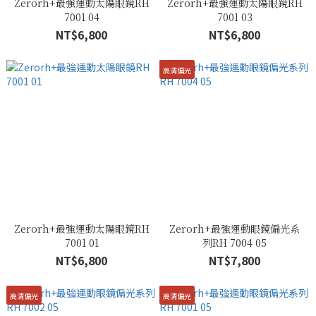
Zerorh+最強運動太陽眼鏡RH
Zerorh+最強運動太陽眼鏡RH
7001 04
7001 03
NT$6,800
NT$6,800
高清偏光
Zerorh+最強運動太陽眼鏡RH
Zerorh+最強運動眼鏡偏光系
7001 01
列RH 7004 05
NT$6,800
NT$7,800
高清偏光
高清偏光