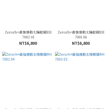
Zerorh+最強運動太陽眼鏡RH
Zerorh+最強運動太陽眼鏡RH
7002 01
7001 06
NT$6,800
NT$6,800