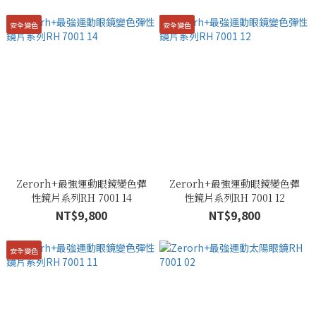
安全變色
安全變色
Zerorh+最強運動眼鏡變色彈
Zerorh+最強運動眼鏡變色彈
性鏡片系列RH 7001 14
性鏡片系列RH 7001 12
NT$9,800
NT$9,800
安全變色