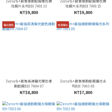
Zerorh+最強運動眼鏡變色彈
Zerorh+最強運動眼鏡變色彈
性鏡片系列RH 7001 13
性鏡片系列RH 7001 15
NT$9,800
NT$9,800
偏光變色
高清偏光
Zerorh+最強高清偏光變色運
Zerorh+最強運動眼鏡偏光系
動眼鏡RH 7004 07
列RH 7003 05
NT$8,800
NT$7,800