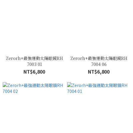
Zerorh+最強運動太陽眼鏡RH
Zerorh+最強運動太陽眼鏡RH
7003 01
7004 06
NT$6,800
NT$6,800