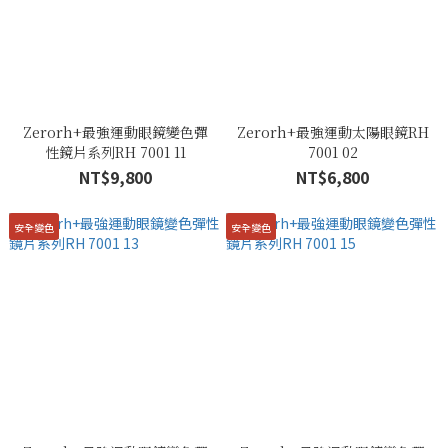
Zerorh+最強運動眼鏡變色彈
Zerorh+最強運動太陽眼鏡RH
性鏡片系列RH 7001 11
7001 02
NT$9,800
NT$6,800
安全變色
安全變色