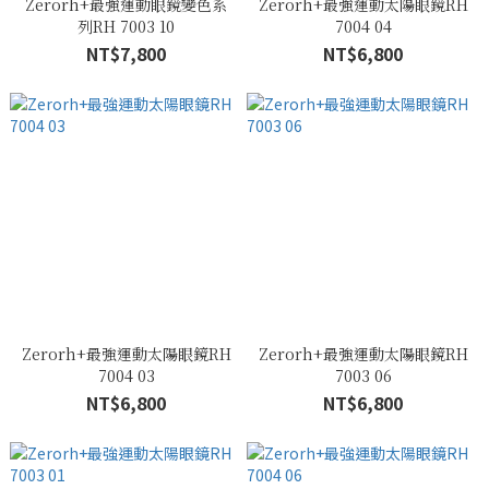
Zerorh+最強運動眼鏡變色系
Zerorh+最強運動太陽眼鏡RH
列RH 7003 10
7004 04
NT$7,800
NT$6,800
Zerorh+最強運動太陽眼鏡RH
Zerorh+最強運動太陽眼鏡RH
7004 03
7003 06
NT$6,800
NT$6,800