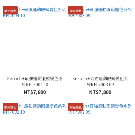
調光變色
調光變色
Zerorh+最強運動眼鏡變色系
Zerorh+最強運動眼鏡變色系
列RH 7004 10
列RH 7003 09
NT$7,800
NT$7,800
調光變色
調光變色