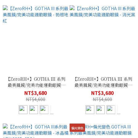
【ZeroRH+】GOTHA III 系列
【ZeroRH+】GOTHA III 系列
最美風鏡/完美功能運動眼鏡 -
最美風鏡/完美功能運動眼鏡 -
勃根地紅
消光黑
NT$3,680
NT$3,680
NT$4,600
NT$4,600
偏光變色