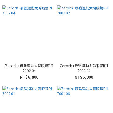
Zerorh+最強運動太陽眼鏡RH
Zerorh+最強運動太陽眼鏡RH
7002 04
7002 02
NT$6,800
NT$6,800