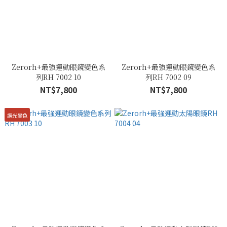
Zerorh+最強運動眼鏡變色系
Zerorh+最強運動眼鏡變色系
列RH 7002 10
列RH 7002 09
NT$7,800
NT$7,800
調光變色