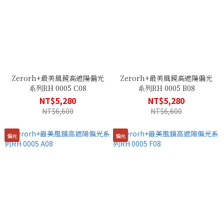
Zerorh+最美風鏡高遮陽偏光
Zerorh+最美風鏡高遮陽偏光
系列RH 0005 C08
系列RH 0005 B08
NT$5,280
NT$5,280
NT$6,600
NT$6,600
偏光
偏光