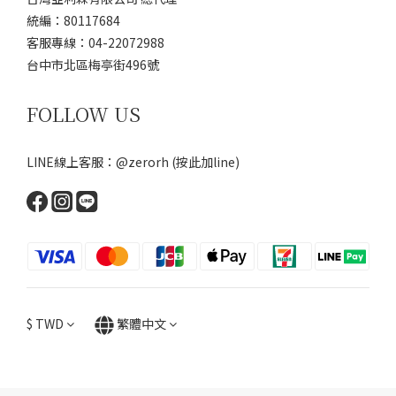
統編：80117684
客服專線：04-22072988
台中市北區梅亭街496號
FOLLOW US
LINE線上客服：@zerorh
(按此加line)
$
TWD
繁體中文