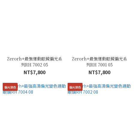
Zerorh+最強運動眼鏡偏光系
Zerorh+最強運動眼鏡偏光系
列RH 7002 05
列RH 7001 05
NT$7,800
NT$7,800
偏光變色
偏光變色