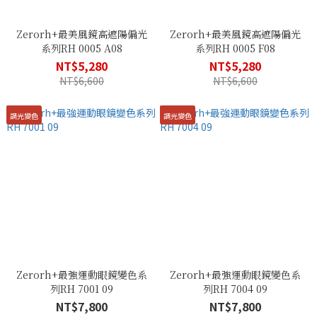
Zerorh+最美風鏡高遮陽偏光
Zerorh+最美風鏡高遮陽偏光
系列RH 0005 A08
系列RH 0005 F08
NT$5,280
NT$5,280
NT$6,600
NT$6,600
調光變色
調光變色
Zerorh+最強運動眼鏡變色系
Zerorh+最強運動眼鏡變色系
列RH 7001 09
列RH 7004 09
NT$7,800
NT$7,800