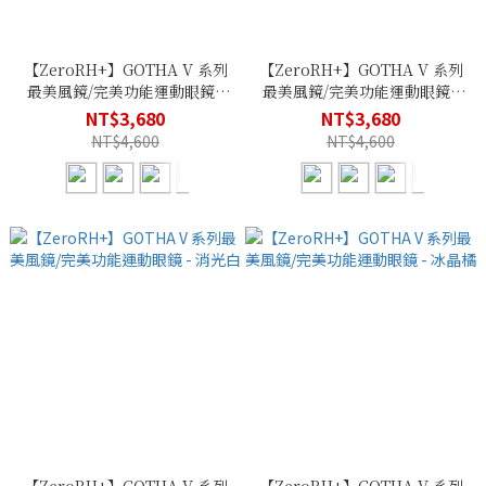
【ZeroRH+】GOTHA V 系列
【ZeroRH+】GOTHA V 系列
最美風鏡/完美功能運動眼鏡 -
最美風鏡/完美功能運動眼鏡 -
湛藍
勃根地紅
NT$3,680
NT$3,680
NT$4,600
NT$4,600