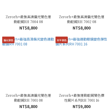
Zerorh+最強高清偏光變色運
Zerorh+最強高清偏光變色運
動眼鏡RH 7004 08
動眼鏡RH 7002 08
NT$8,800
NT$8,800
偏光變色
安全變色
Zerorh+最強高清偏光變色運
Zerorh+最強運動眼鏡變色彈
動眼鏡RH 7001 08
性鏡片系列RH 7001 16
NT$8,800
NT$9,800