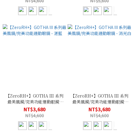
NT$4,600
NT$5,600
【ZeroRH+】GOTHA III 系列
【ZeroRH+】GOTHA III 系列
最美風鏡/完美功能運動眼鏡 -
最美風鏡/完美功能運動眼鏡 -
湛藍
消光白
NT$3,680
NT$3,680
NT$4,600
NT$4,600