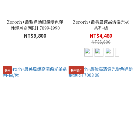
Zerorh+最強運動眼鏡變色彈
Zerorh+最美風鏡高清偏光灰
性鏡片系列RH 7099-1990
系列-綠
NT$9,800
NT$4,480
NT$5,600
偏光
偏光變色