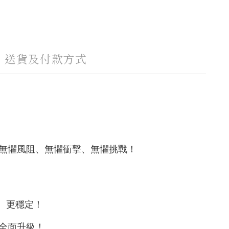
送貨及付款方式
 無懼風阻、無懼衝擊、無懼挑戰！
、更穩定！
全面升級！