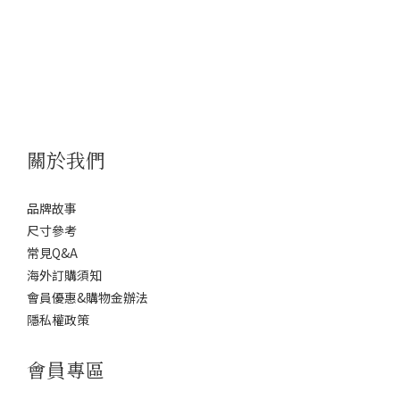
關於我們
品牌故事
尺寸參考
常見Q&A
海外訂購須知
會員優惠&購物金辦法
隱私權政策
會員專區