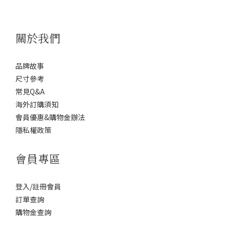
關於我們
品牌故事
尺寸參考
常見Q&A
海外訂購須知
會員優惠&購物金辦法
隱私權政策
會員專區
登入/註冊會員
訂單查詢
購物金查詢