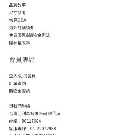
品牌故事
尺寸參考
常見Q&A
海外訂購須知
會員優惠&購物金辦法
隱私權政策
會員專區
登入/註冊會員
訂單查詢
購物金查詢
與我們聯絡
台灣亞利森有限公司 總代理
統編：80117684
客服專線：04-22072988