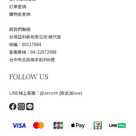
訂單查詢
購物金查詢
與我們聯絡
台灣亞利森有限公司 總代理
統編：80117684
客服專線：04-22072988
台中市北區梅亭街496號
FOLLOW US
LINE線上客服：@zerorh
(按此加line)