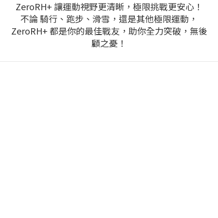
ZeroRH+ 讓運動視野更清晰，極限挑戰更安心！
不論 騎行、跑步、滑雪，還是其他極限運動，
ZeroRH+ 都是你的最佳戰友，助你全力突破，無後
顧之憂！