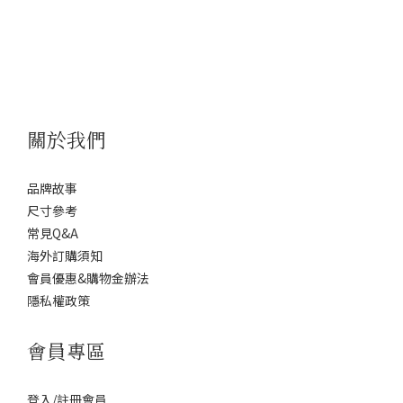
關於我們
品牌故事
尺寸參考
常見Q&A
海外訂購須知
會員優惠&購物金辦法
隱私權政策
會員專區
登入/註冊會員