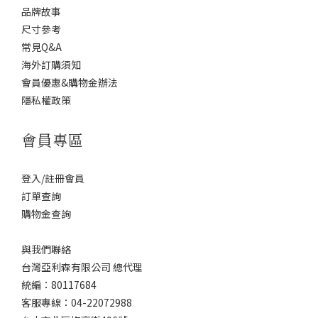
品牌故事
尺寸參考
常見Q&A
海外訂購須知
會員優惠&購物金辦法
隱私權政策
會員專區
登入/註冊會員
訂單查詢
購物金查詢
與我們聯絡
台灣亞利森有限公司 總代理
統編：80117684
客服專線：04-22072988