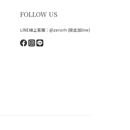
FOLLOW US
LINE線上客服：@zerorh
(按此加line)