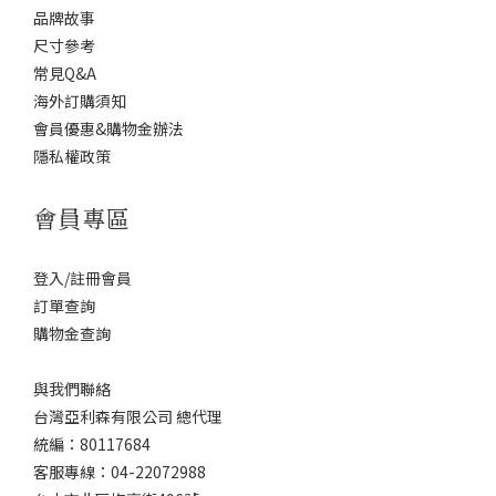
品牌故事
尺寸參考
常見Q&A
海外訂購須知
會員優惠&購物金辦法
隱私權政策
會員專區
登入/註冊會員
訂單查詢
購物金查詢
與我們聯絡
台灣亞利森有限公司 總代理
統編：80117684
客服專線：04-22072988