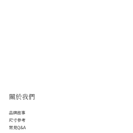
關於我們
品牌故事
尺寸參考
常見Q&A