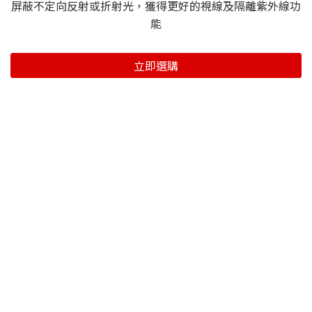
屏蔽不定向反射或折射光，獲得更好的視線及隔離紫外線功
能
立即選購