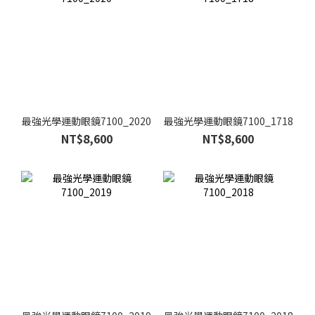
最強光學運動眼鏡7100_2020
最強光學運動眼鏡7100_1718
NT$8,600
NT$8,600