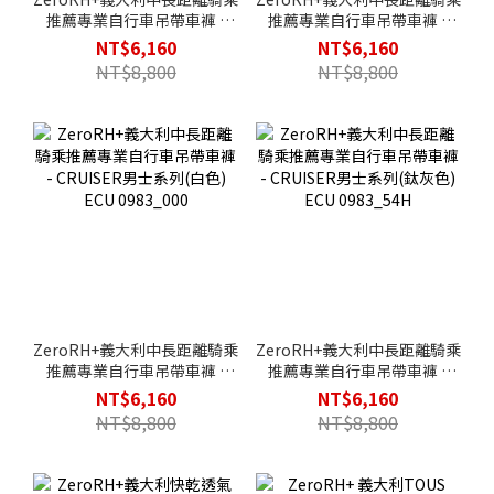
推薦專業自行車吊帶車褲 -
推薦專業自行車吊帶車褲 -
CRUISER男士系列(黑色) ECU
CRUISER男士系列(深藍) ECU
NT$6,160
NT$6,160
0983_900
0983_801
NT$8,800
NT$8,800
ZeroRH+義大利中長距離騎乘
ZeroRH+義大利中長距離騎乘
推薦專業自行車吊帶車褲 -
推薦專業自行車吊帶車褲 -
CRUISER男士系列(白色) ECU
CRUISER男士系列(鈦灰色)
NT$6,160
NT$6,160
0983_000
ECU 0983_54H
NT$8,800
NT$8,800