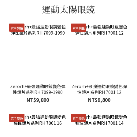
運動太陽眼鏡
安全變色
安全變色
Zerorh+最強運動眼鏡變色彈
Zerorh+最強運動眼鏡變色彈
性鏡片系列RH 7099-1990
性鏡片系列RH 7001 12
NT$9,800
NT$9,800
安全變色
安全變色