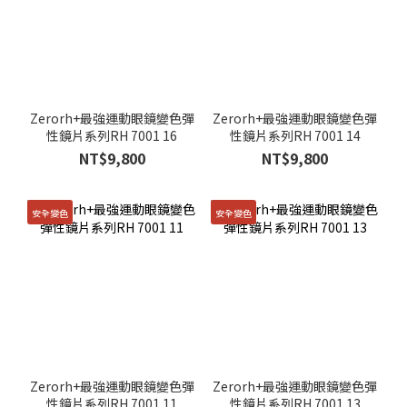
Zerorh+最強運動眼鏡變色彈
Zerorh+最強運動眼鏡變色彈
性鏡片系列RH 7001 16
性鏡片系列RH 7001 14
NT$9,800
NT$9,800
安全變色
安全變色
Zerorh+最強運動眼鏡變色彈
Zerorh+最強運動眼鏡變色彈
性鏡片系列RH 7001 11
性鏡片系列RH 7001 13