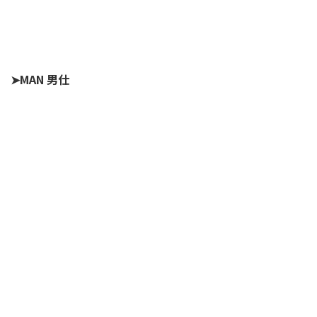
➤MAN 男仕