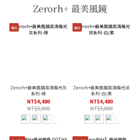
Zerorh+ 最美風鏡
偏光
偏光
Zerorh+最美風鏡高清偏光灰
Zerorh+最美風鏡高清偏光茶
系列-綠
系列-白/紫
NT$4,480
NT$4,480
NT$5,600
NT$5,600