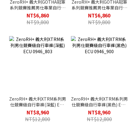
ZeroRH+ 義大利GOTHA冠軍
ZeroRH+ 義大利GOTHA冠軍
系列競賽推薦男仕專業自行車
系列競賽推薦男仕專業自行車
衣(紅色) ECU 0911_307
衣(黑色) ECU 0911_911
NT$6,860
NT$6,860
NT$9,800
NT$9,800
ZeroRH+ 義大利XTRM系列男
ZeroRH+ 義大利XTRM系列男
仕競賽級自行車褲(深藍) ECU
仕競賽級自行車褲(黑色) ECU
0946_803
0946_900
NT$8,960
NT$8,960
NT$12,800
NT$12,800