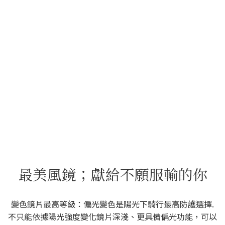
最美風鏡；獻給不願服輸的你
變色鏡片最高等級：偏光變色是陽光下騎行最高防護選擇.
不只能依據陽光強度變化鏡片深淺、更具備偏光功能，可以