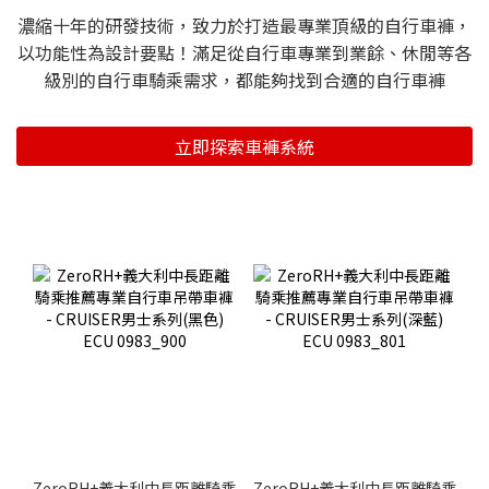
濃縮十年的研發技術，致力於打造最專業頂級的自行車褲，
以功能性為設計要點！滿足從自行車專業到業餘、休閒等各
級別的自行車騎乘需求，都能夠找到合適的自行車褲
立即探索車褲系統
ZeroRH+義大利中長距離騎乘
ZeroRH+義大利中長距離騎乘