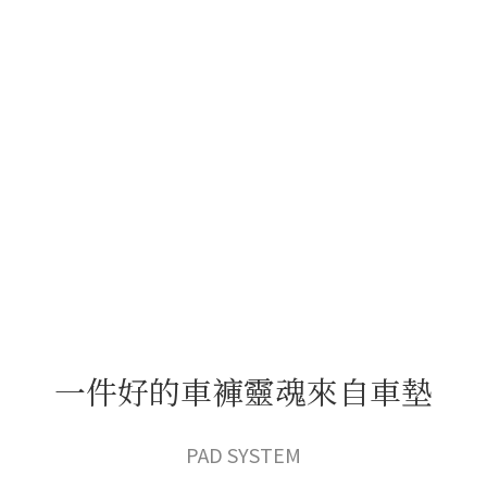
一件好的車褲靈魂來自車墊
PAD SYSTEM