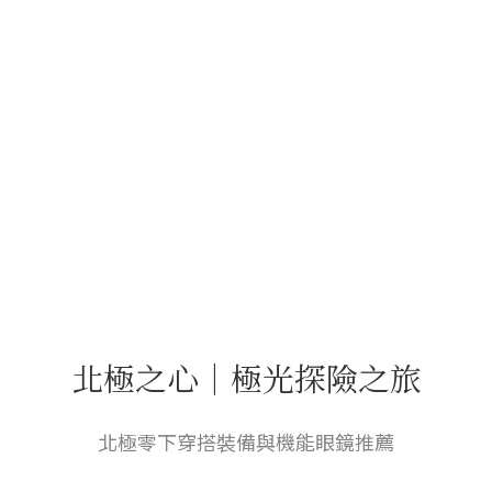
北極之心｜極光探險之旅
北極零下穿搭裝備與機能眼鏡推薦