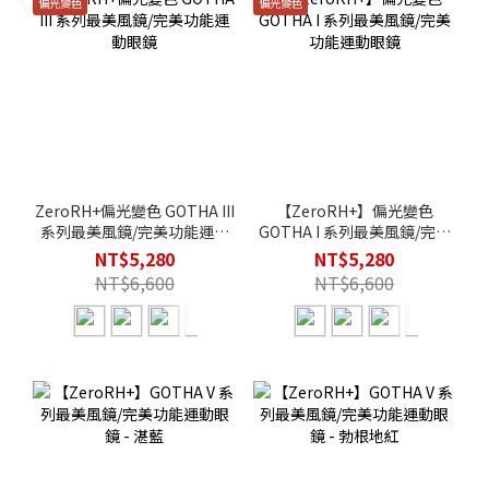
偏光變色
偏光變色
ZeroRH+偏光變色 GOTHA III
【ZeroRH+】偏光變色
系列最美風鏡/完美功能運動
GOTHA I 系列最美風鏡/完美
眼鏡
功能運動眼鏡
NT$5,280
NT$5,280
NT$6,600
NT$6,600