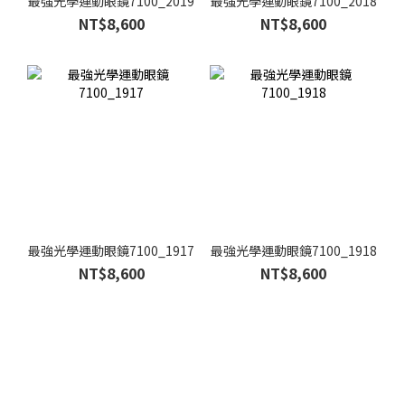
最強光學運動眼鏡7100_2019
最強光學運動眼鏡7100_2018
NT$8,600
NT$8,600
最強光學運動眼鏡7100_1917
最強光學運動眼鏡7100_1918
NT$8,600
NT$8,600