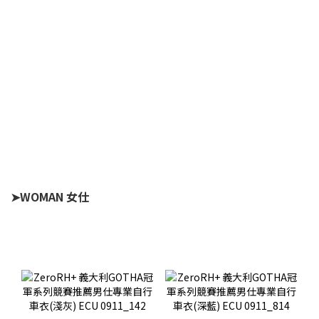
➤WOMAN 女仕