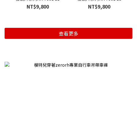
NT$9,800
NT$9,800
查看更多