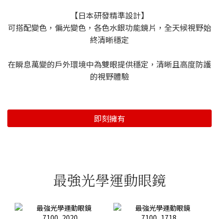
【日本研發精準設計】
可搭配變色，偏光變色，各色水銀功能鏡片，全天候視野始
終清晰穩定
在瞬息萬變的戶外環境中為雙眼提供穩定，清晰且高度防護
的視野體驗
即刻擁有
最強光學運動眼鏡