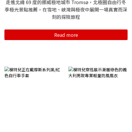
走進北緯 69 度的挪威極地城市 Tromsø，北極圈自由行冬
季極光景點推薦，在雪地、峽灣與極夜中展開一場真實而深
刻的探險旅程
Read more