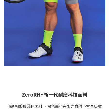
ZeroRH+新一代耐磨科技面料
傳統相較於淺色面料 ，
黑色面料在陽光直射下容易吸收