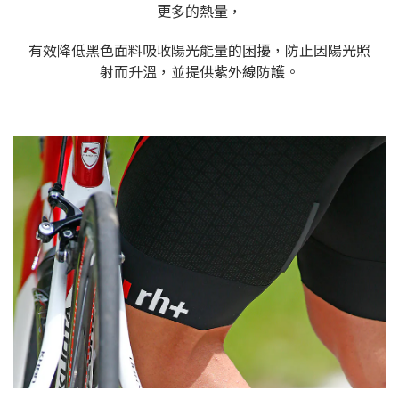
更多的熱量，
有效降低黑色面料吸收陽光能量的困擾，
防止因陽光照
射而升溫，並提供紫外線防護。