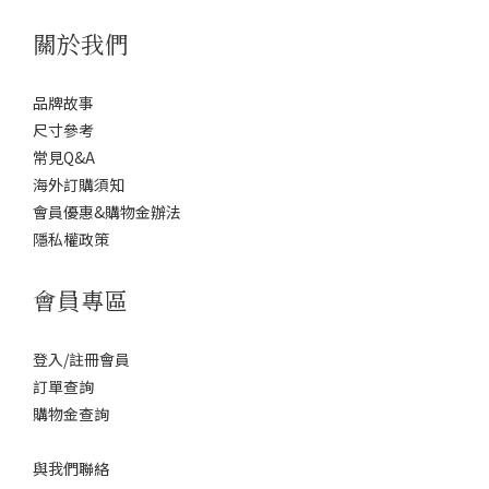
關於我們
品牌故事
尺寸參考
常見Q&A
海外訂購須知
會員優惠&購物金辦法
隱私權政策
會員專區
登入/註冊會員
訂單查詢
購物金查詢
與我們聯絡