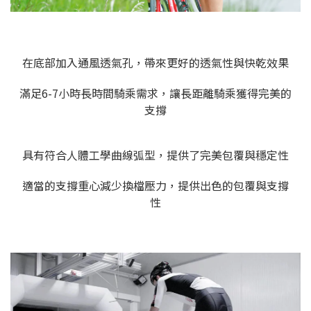
在底部加入通風透氣孔，帶來更好的透氣性與快乾效果
滿足6-7小時長時間騎乘需求，
讓長距離騎乘獲得完美的
支撐
具有符合人體工學曲線弧型，提供了完美包覆與穩定性
適當的支撐重心減少換檔壓力，提供出色的包覆與支撐
性