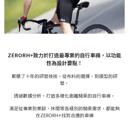
ZERORH+致力於打造最專業的自行車褲，以功能
性為設計要點！
累積了十年的研發技術，從布料的選擇、到版型的研
發，
透過數據分析，打造多樣化距離騎乘的自行車褲，
滿足從專業到業餘、休閒等各級別的騎乘需求，都能夠
在ZERORH+找到合適的車褲