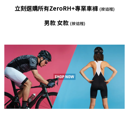
立刻選購所有ZeroRH+專業車褲
(按這裡)
男款
女款
(按這裡)