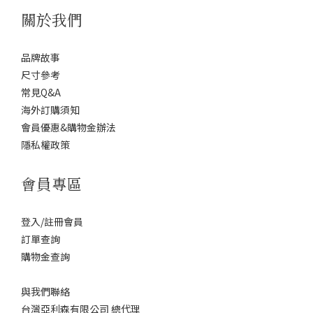
關於我們
品牌故事
尺寸參考
常見Q&A
海外訂購須知
會員優惠&購物金辦法
隱私權政策
會員專區
登入/註冊會員
訂單查詢
購物金查詢
與我們聯絡
台灣亞利森有限公司 總代理