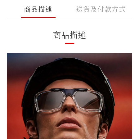
商品描述
送貨及付款方式
商品描述