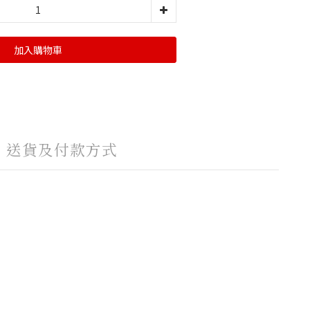
加入購物車
送貨及付款方式