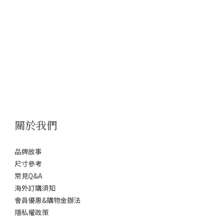
關於我們
品牌故事
尺寸參考
常見Q&A
海外訂購須知
會員優惠&購物金辦法
隱私權政策