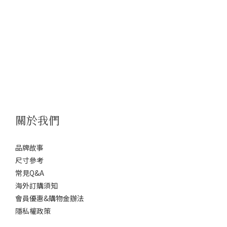
關於我們
品牌故事
尺寸參考
常見Q&A
海外訂購須知
會員優惠&購物金辦法
隱私權政策