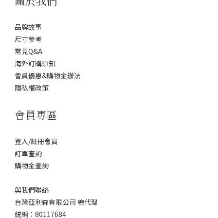
關於我們
品牌故事
尺寸參考
常見Q&A
海外訂購須知
會員優惠&購物金辦法
隱私權政策
會員專區
登入/註冊會員
訂單查詢
購物金查詢
與我們聯絡
台灣亞利森有限公司 總代理
統編：80117684