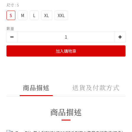
尺寸
: S
S
M
L
XL
XXL
數量
加入購物車
商品描述
送貨及付款方式
商品描述