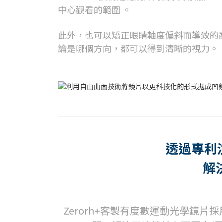
中心觀看的範圍 。
此外，也可以矯正眼睛軸度偏斜而導致的
論是哪個方向，都可以得到清晰的視力。
透過專利
解
Zerorh+客製有度數運動光學鏡