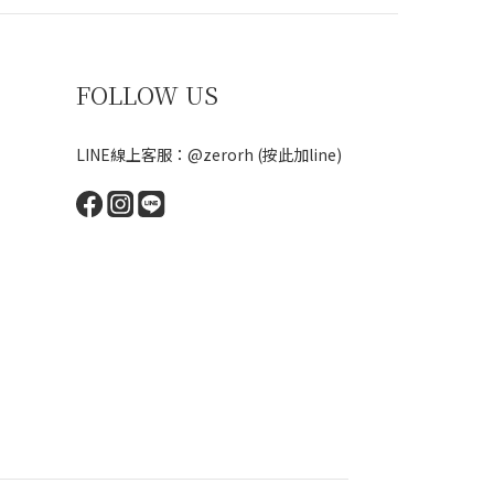
FOLLOW US
LINE線上客服：@zerorh
(按此加line)