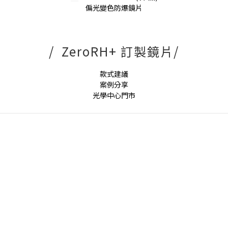
偏光變色防爆鏡片
/ ZeroRH+ 訂製鏡片/
款式建議
案例分享
光學中心門市