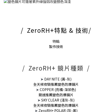
/ ZeroRH+特點 & 技術/
特點
製作技術
/ ZeroRH+ 鏡片種類 /
➤
DAY NITE (黃-灰)
全天候夜騎推薦變色防爆鏡片
➤
COPPER (亮橘-深茶色)
競速推薦變色防爆鏡片
➤
SKY CLEAR (淺灰-灰)
全天候夜騎推薦變色防爆鏡片
➤
ZeroRH+ POLAR (灰-黑)