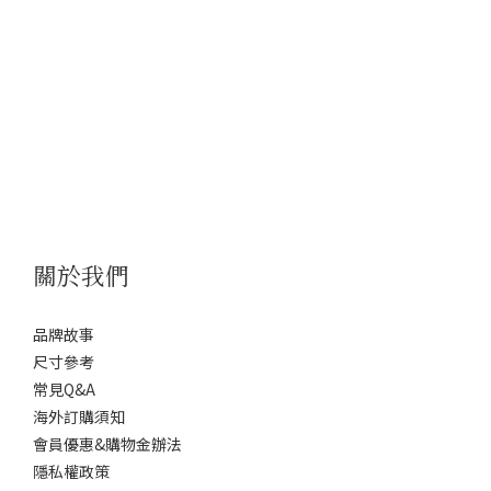
關於我們
品牌故事
尺寸參考
常見Q&A
海外訂購須知
會員優惠&購物金辦法
隱私權政策