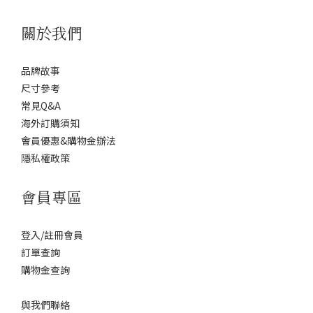
關於我們
品牌故事
尺寸參考
常見Q&A
海外訂購須知
會員優惠&購物金辦法
隱私權政策
會員專區
登入/註冊會員
訂單查詢
購物金查詢
與我們聯絡