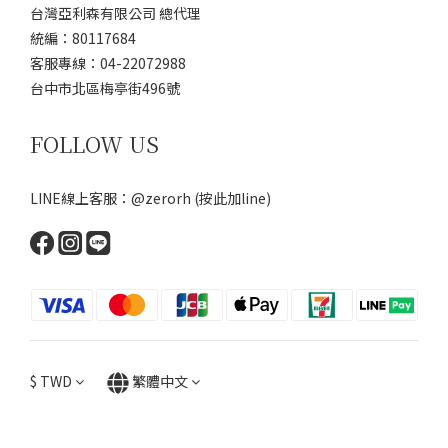
台灣亞利森有限公司 總代理
統編：80117684
客服專線：04-22072988
台中市北區梅亭街496號
FOLLOW US
LINE線上客服：@zerorh
(按此加line)
$
TWD
繁體中文