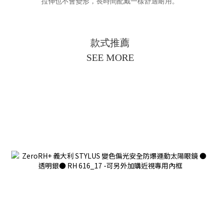
拉伸也不會變形，長時間配戴一樣舒適耐用。
款式推薦
SEE MORE