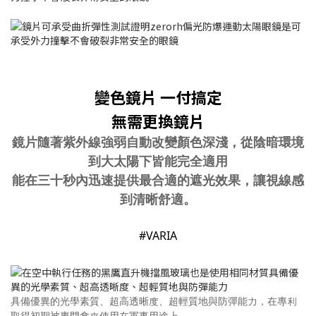
變色鏡片 一付搞定
無需更換鏡片
鏡片隨著紫外線強弱自動改變顏色深淺，從陰暗環境
到大太陽下皆能完全適用
能在三十秒內迅速提供最合適的遮光效果，讓視線感
到清晰舒適。
#VARIA
具備優異的光學素質、超高透晰度、超輕質地與防彈能力，在專利
取得初期被專門拿來使用在軍事用途上