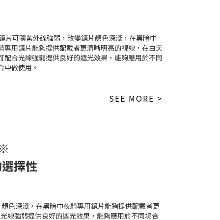
SEE MORE >
 ※
的選擇性