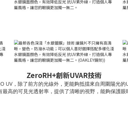
ZeroRH+創新UVAR技術
RO UV
，除了前方的光線外，更能夠抵擋來自周圍陽光的U
V擁有最高的可見光透射率，提供了清晰的視野，能夠保護