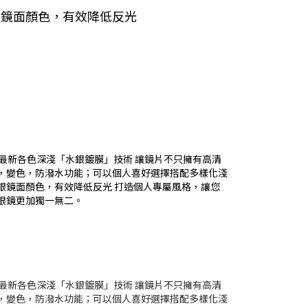
銀鏡面顏色，有效降低反光