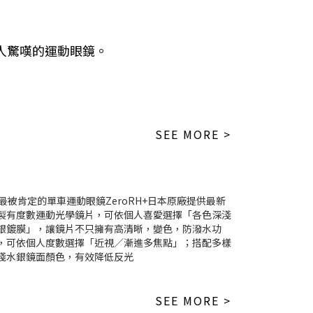
人驚嘆的運動眼鏡。
SEE MORE >
SEE MORE >