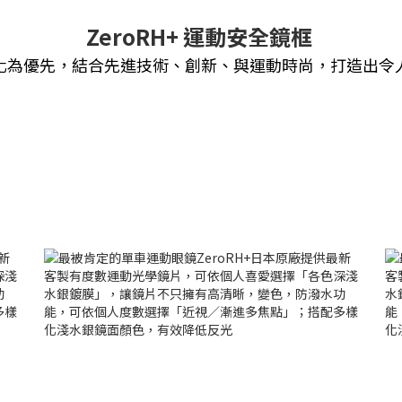
ZeroRH+ 運動安全鏡框
化為優先，結合先進技術、創新、與運動時尚，打造出令