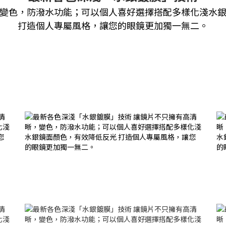
變色，防潑水功能；可以個人喜好選擇搭配多樣化淺水
打造個人專屬風格，讓您的眼鏡更加獨一無二。