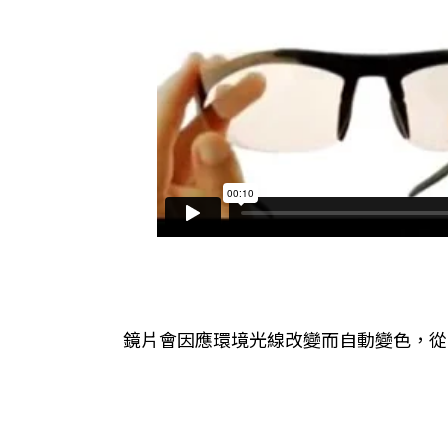
鏡片會因應環境光線改變而自動變色，從