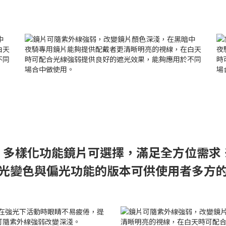
 多樣化功能鏡片可選擇，滿足全方位需求
光變色與偏光功能的版本可供使用者多方