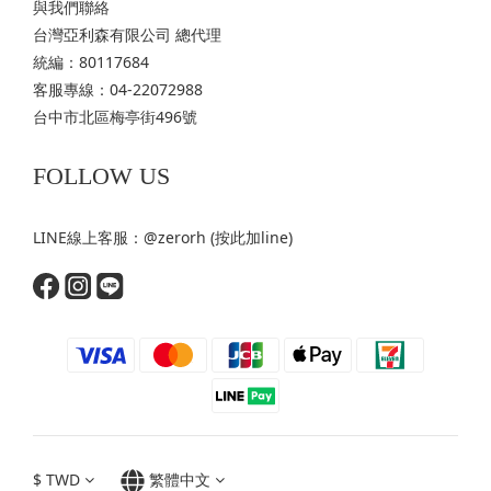
與我們聯絡
台灣亞利森有限公司 總代理
統編：80117684
客服專線：04-22072988
台中市北區梅亭街496號
FOLLOW US
LINE線上客服：@zerorh
(按此加line)
$
TWD
繁體中文