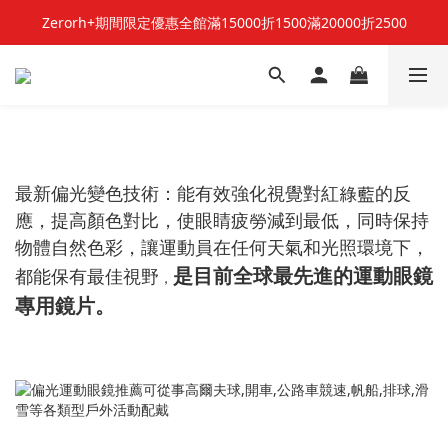
Zerorh+期間限定優惠全館滿15000折1500滿20000折2500
立即加入Zerorh+官網會員，獲得購物禮金
立即加入Zerorh+官網會員，獲得購物禮金
最新偏光變色技術：能有效強化視覺對紅綠藍的反
應，提高顏色對比，使眼睛疲勞減到最低，同時保持
物體自然色彩，讓運動員在任何天氣和光照環境下，
是目前全球最先進的運動眼鏡
都能保有最佳視野
，
專用鏡片。