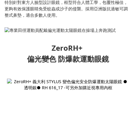
特別針對東方人臉型設計眼鏡，框型符合人體工學，包覆性極佳，
更夠有效保護眼睛免受蚊蟲或沙子的侵襲。
採用亞洲版抗過敏可調
整式鼻墊，適合多數人使用
。
ZeroRH+
偏光變色 防爆款運動眼鏡