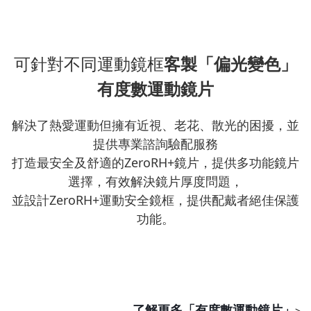
可針對不同運動鏡框
客製「偏光變色」
有度數運動鏡片
解決了熱愛運動但擁有近視、老花、散光的困擾，並
提供專業諮詢驗配服務
打造最安全及舒適的ZeroRH+鏡片，提供多功能鏡片
選擇，有效解決鏡片厚度問題，
並設計ZeroRH+運動安全鏡框，提供配戴者絕佳保護
功能。
了解更多「有度數運動鏡片」
>