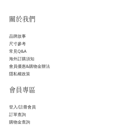
關於我們
品牌故事
尺寸參考
常見Q&A
海外訂購須知
會員優惠&購物金辦法
隱私權政策
會員專區
登入/註冊會員
訂單查詢
購物金查詢