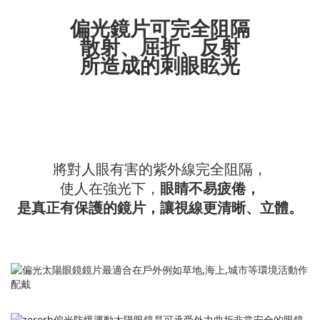
偏光鏡片可完全阻隔
散射、屈折、反射
所造成的刺眼眩光
將對人眼有害的紫外線完全阻隔，
使人在強光下，
眼睛不易疲倦，
是真正有保護的鏡片，讓視線更清晰、立體。