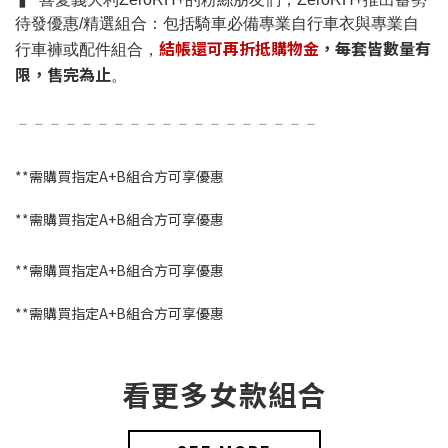
待發優惠/精選組合：包括騎車必備專業自行車衣與專業自
結帳還可再折抵購物金
，每套皆數量有
行車褲或配件組合，
限，售完為止
。
－－－－－－－－－－－－－－－－－－－
**需購買指定A+B組合方可享優惠
**需購買指定A+B組合方可享優惠
**需購買指定A+B組合方可享優惠
**需購買指定A+B組合方可享優惠
看更多女款組合