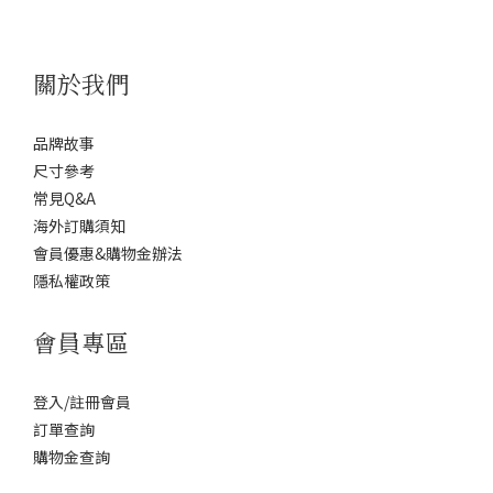
關於我們
品牌故事
尺寸參考
常見Q&A
海外訂購須知
會員優惠&購物金辦法
隱私權政策
會員專區
登入/註冊會員
訂單查詢
購物金查詢