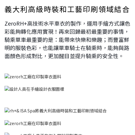
義大利高級時裝和工藝印刷領域結合
ZeroRH+高技術水平車衣的製作，運用手繪方式讓色
彩能夠轉化應用實現！再來回歸最初最重要的事情，
騎乘單車最重要的是：能帶來快樂和樂趣；而豐富鮮
明的服裝色彩，
也能讓單車騎士在騎乘時，能夠與路
面顏色形成對比，
更加醒目並提升騎乘的安全性。