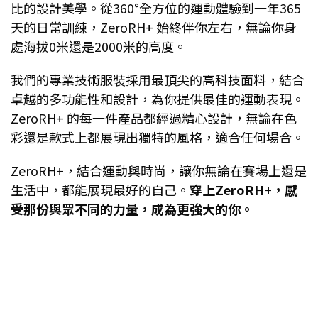
比的設計美學。從360°全方位的運動體驗到一年365
天的日常訓練，ZeroRH+ 始終伴你左右，無論你身
處海拔0米還是2000米的高度。
我們的專業技術服裝採用最頂尖的高科技面料，結合
卓越的多功能性和設計，為你提供最佳的運動表現。
ZeroRH+ 的每一件產品都經過精心設計，無論在色
彩還是款式上都展現出獨特的風格，適合任何場合。
ZeroRH+，結合運動與時尚，讓你無論在賽場上還是
生活中，都能展現最好的自己。
穿上ZeroRH+，感
受那份與眾不同的力量，成為更強大的你。