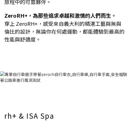
旅程中的可靠夥伴。
ZeroRH+，為那些追求卓越和激情的人們而生。
穿上 ZeroRH+，感受來自義大利的精湛工藝與無與
倫比的設計，無論你在何處運動，都能體驗到最高的
性能與舒適度。
rh+ & ISA Spa