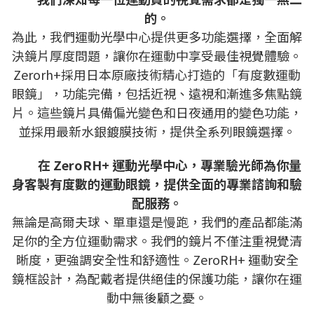
的。
為此，我們運動光學中心提供更多功能選擇，全面解
決鏡片厚度問題，讓你在運動中享受最佳視覺體驗。
Zerorh+採用日本原廠技術精心打造的「有度數運動
眼鏡」，功能完備，包括近視、遠視和漸進多焦點鏡
片。這些鏡片具備偏光變色和日夜通用的變色功能，
並採用最新水銀鍍膜技術，提供全系列眼鏡選擇。
在 ZeroRH+ 運動光學中心，專業驗光師為你量
身客製有度數的運動眼鏡，提供全面的專業諮詢和驗
配服務。
無論是高爾夫球、單車還是慢跑，我們的產品都能滿
足你的全方位運動需求。
我們的鏡片不僅注重視覺清
晰度，更強調安全性和舒適性。ZeroRH+ 運動安全
鏡框設計，為配戴者提供絕佳的保護功能，讓你在運
動中無後顧之憂。