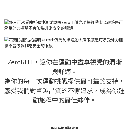
ZeroRH+，讓你在運動中盡享視覺的清晰
與舒適。
為你的每一次運動挑戰提供最可靠的支持，
感受我們對卓越品質的不懈追求，成為你運
動旅程中的最佳夥伴。