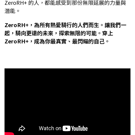
ZeroRH+ 的人，都能感受到那份無限延展的力量與
潛能。
ZeroRH+，為所有熱愛騎行的人們而生。讓我們一
起，騎向更遠的未來，探索無限的可能。穿上
ZeroRH+，成為你最真實、最閃耀的自己。