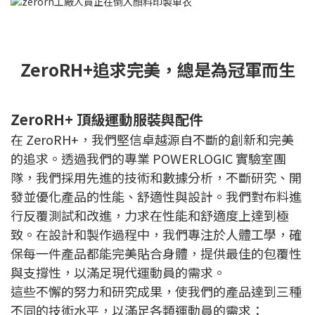
ZeroRH+追求完美，總是為冠軍而生
ZeroRH+ 頂級運動服裝與配件
在 ZeroRH+，我們堅信卓越源自不斷的創新和完美
的追求。透過我們的專業 POWERLOGIC 實驗室團
隊，我們採用先進的技術和數據分析，不斷研究、開
發並優化產品的性能、舒適性與設計。
我們對布料進
行反覆測試和改進，力求在性能和舒適度上達到極
致。在設計和製作過程中，我們專注於人體工學，確
保每一件產品都能完美貼合身體，提供最佳的包覆性
與支撐性，以滿足現代運動員的需求。
這些不懈的努力和研究成果，使我們的產品達到三種
不同的技術水平，以滿足各類運動員的需求：