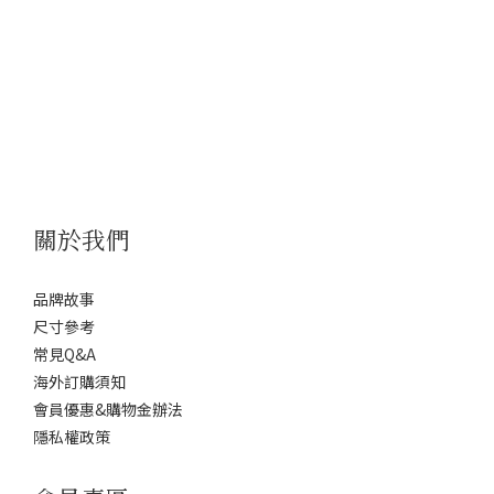
關於我們
品牌故事
尺寸參考
常見Q&A
海外訂購須知
會員優惠&購物金辦法
隱私權政策