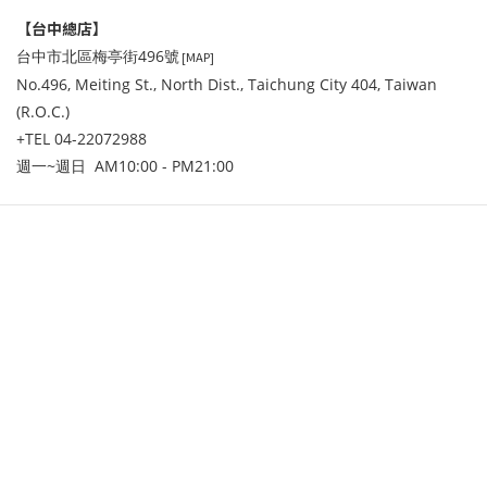
【台中總店】
台中市北區梅亭街496號
[MAP]
No.496, Meiting St., North Dist., Taichung City 404, Taiwan
(R.O.C.)
+TEL 04-22072988
週一~週日 AM10:00 - PM21:00