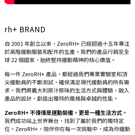
rh+ BRAND
自 2001 年創立以來，ZeroRH+ 已經超過十五年專注
於高階運動服裝和配件的生產。我們的產品行銷至全
球 22 個國家，始終堅持運動精神的核心價值。
每一件 ZeroRH+ 產品，都經過我們專業實驗室和頂
尖運動員的不斷測試，確保滿足現代運動員的所有需
求。我們將義大利原汁原味的生活方式與體驗，融入
產品的設計，創造出獨特的風格與卓越的性能。
ZeroRH+ 不僅僅是運動裝備，更是一種生活方式。
我們成功站上世界舞台，找到了屬於我們的獨特定
位。ZeroRH+，陪伴你在每一次挑戰中，成為你運動