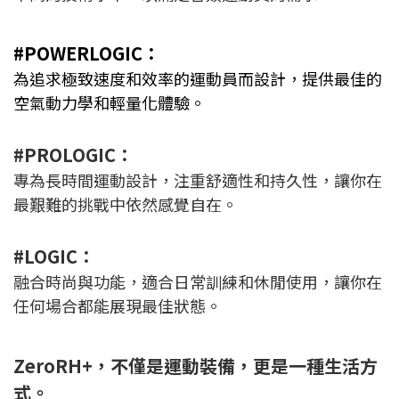
#POWERLOGIC：
為追求極致速度和效率的運動員而設計，提供最佳的
空氣動力學和輕量化體驗。
#PROLOGIC：
專為長時間運動設計，注重舒適性和持久性，讓你在
最艱難的挑戰中依然感覺自在。
#LOGIC：
融合時尚與功能，適合日常訓練和休閒使用，讓你在
任何場合都能展現最佳狀態。
ZeroRH+，不僅是運動裝備，更是一種生活方
式。