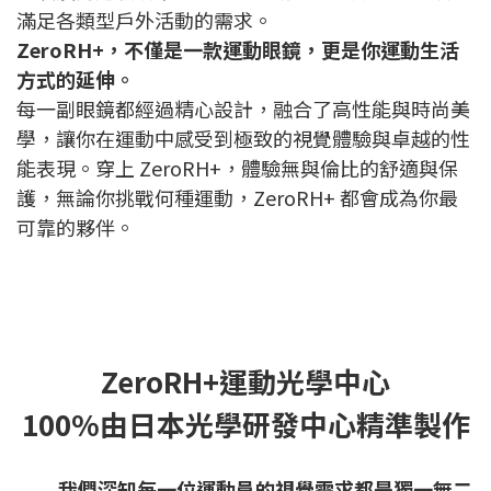
滿足各類型戶外活動的需求。
ZeroRH+，不僅是一款運動眼鏡，更是你運動生活
方式的延伸。
每一副眼鏡都經過精心設計，融合了高性能與時尚美
學，讓你在運動中感受到極致的視覺體驗與卓越的性
能表現。穿上 ZeroRH+，體驗無與倫比的舒適與保
護，無論你挑戰何種運動，ZeroRH+ 都會成為你最
可靠的夥伴。
ZeroRH+運動光學中心
100%由日本光學研發中心精準製作
我們深知每一位運動員的視覺需求都是獨一無二