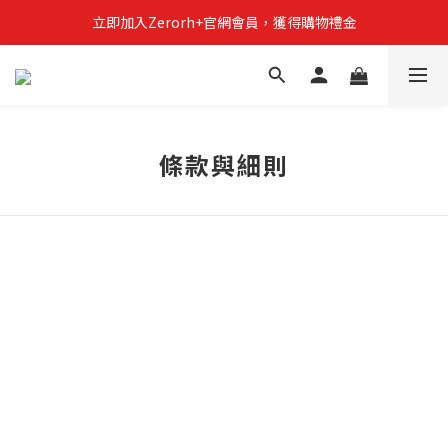
立即加入Zerorh+官網會員，獲得購物禮金
立即加入Zerorh+官網會員，獲得購物禮金
Zerorh+期間限定優惠全館滿15000折1500滿20000折2500
立即加入Zerorh+官網會員，獲得購物禮金
條款與細則