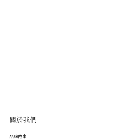
關於我們
品牌故事