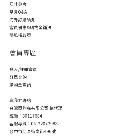
尺寸參考
常見Q&A
海外訂購須知
會員優惠&購物金辦法
隱私權政策
會員專區
登入/註冊會員
訂單查詢
購物金查詢
與我們聯絡
台灣亞利森有限公司 總代理
統編：80117684
客服專線：04-22072988
台中市北區梅亭街496號