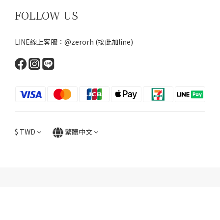
FOLLOW US
LINE線上客服：@zerorh
(按此加line)
$
TWD
繁體中文