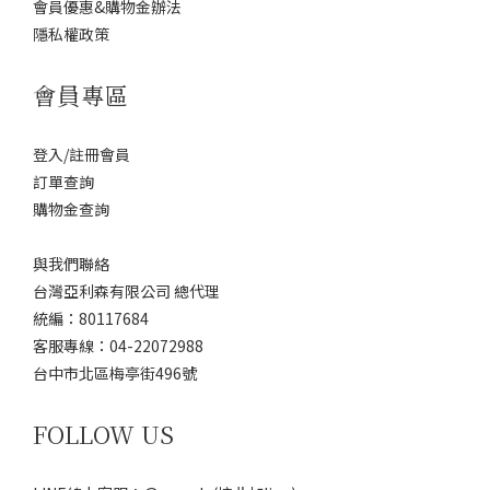
會員優惠&購物金辦法
隱私權政策
會員專區
登入/註冊會員
訂單查詢
購物金查詢
與我們聯絡
台灣亞利森有限公司 總代理
統編：80117684
客服專線：04-22072988
台中市北區梅亭街496號
FOLLOW US