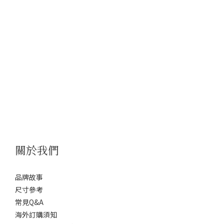
關於我們
品牌故事
尺寸參考
常見Q&A
海外訂購須知