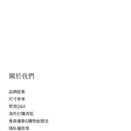
關於我們
品牌故事
尺寸參考
常見Q&A
海外訂購須知
會員優惠&購物金辦法
隱私權政策