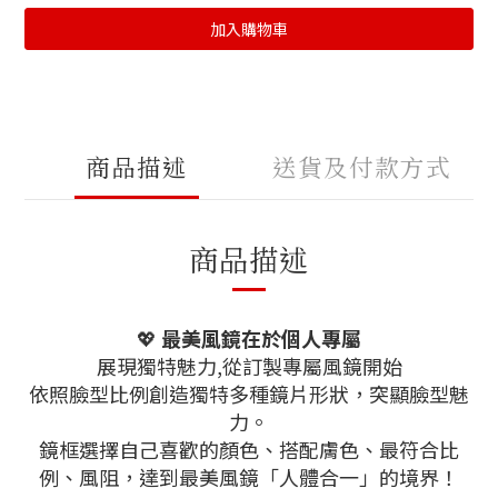
加入購物車
商品描述
送貨及付款方式
商品描述
💖
最美風鏡在於個人專屬
展現獨特魅力,從訂製專屬風鏡開始
依照臉型比例創造獨特多種鏡片形狀，突顯臉型魅
力。
鏡框選擇自己喜歡的顏色、搭配膚色、最符合比
例、風阻，達到最美風鏡「人體合一」的境界！