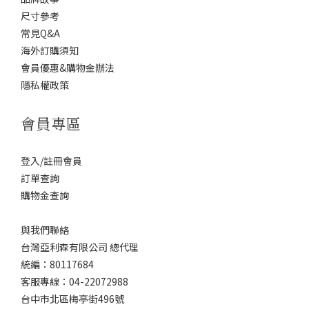
尺寸參考
常見Q&A
海外訂購須知
會員優惠&購物金辦法
隱私權政策
會員專區
登入/註冊會員
訂單查詢
購物金查詢
與我們聯絡
台灣亞利森有限公司 總代理
統編：80117684
客服專線：04-22072988
台中市北區梅亭街496號