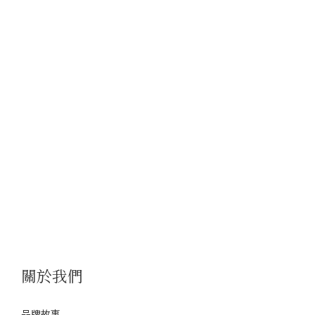
關於我們
品牌故事