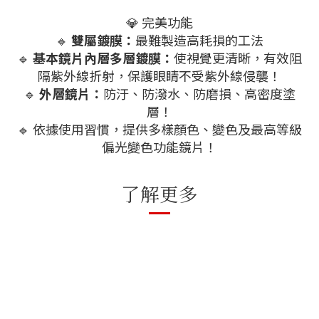
💎 完美功能
🔹
雙屬鍍膜：
最難製造高耗損的工法
🔹
基本鏡片內層多層鍍膜：
使視覺更清晰，有效阻
隔紫外線折射，保護眼睛不受紫外線侵襲！
🔹
外層鏡片：
防汙、防潑水、防磨損、高密度塗
層！
🔹 依據使用習慣，提供多樣顏色、變色及最高等級
偏光變色功能鏡片！
了解更多