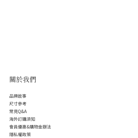
關於我們
品牌故事
尺寸參考
常見Q&A
海外訂購須知
會員優惠&購物金辦法
隱私權政策