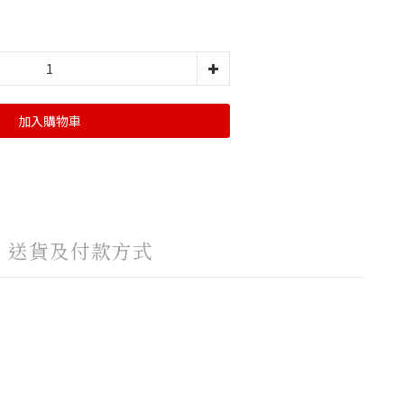
加入購物車
送貨及付款方式