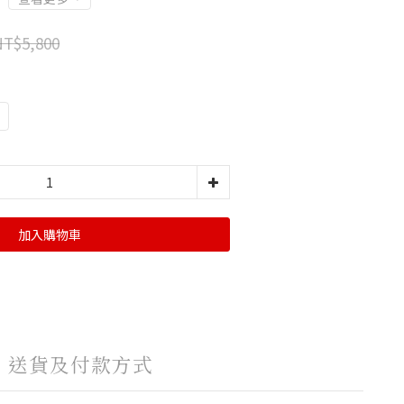
NT$5,800
加入購物車
送貨及付款方式