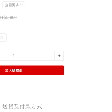
查看更多
NT$5,800
XL
加入購物車
送貨及付款方式