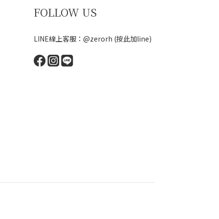
FOLLOW US
LINE線上客服：@zerorh
(按此加line)