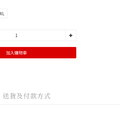
XL
加入購物車
送貨及付款方式