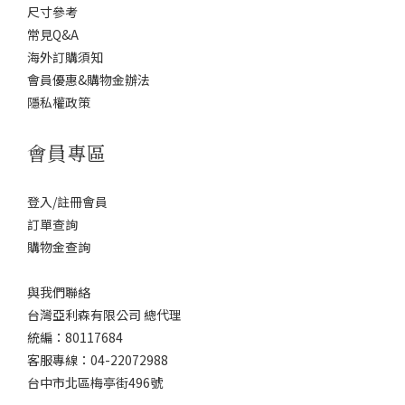
尺寸參考
常見Q&A
海外訂購須知
會員優惠&購物金辦法
隱私權政策
會員專區
登入/註冊會員
訂單查詢
購物金查詢
與我們聯絡
台灣亞利森有限公司 總代理
統編：80117684
客服專線：04-22072988
台中市北區梅亭街496號