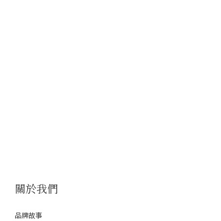
關於我們
品牌故事