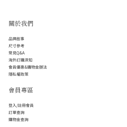
關於我們
品牌故事
尺寸參考
常見Q&A
海外訂購須知
會員優惠&購物金辦法
隱私權政策
會員專區
登入/註冊會員
訂單查詢
購物金查詢