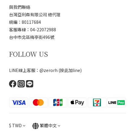
與我們聯絡
台灣亞利森有限公司 總代理
統編：80117684
客服專線：04-22072988
台中市北區梅亭街496號
FOLLOW US
LINE線上客服：@zerorh
(按此加line)
$
TWD
繁體中文