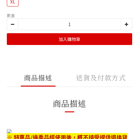
XL
數量
加入購物車
商品描述
送貨及付款方式
商品描述
※ 特惠品/過季品經使用後，概不接受提供退換貨