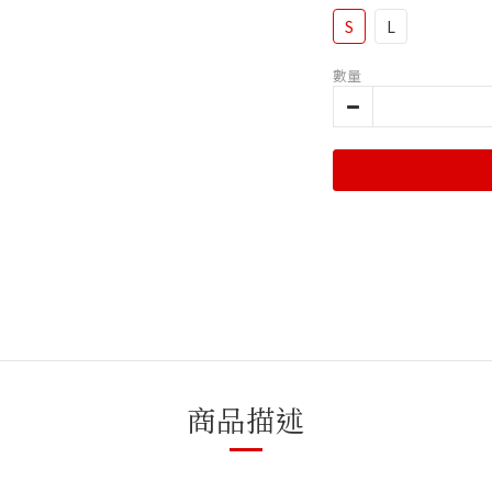
S
L
數量
商品描述