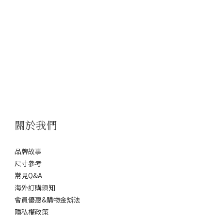
關於我們
品牌故事
尺寸參考
常見Q&A
海外訂購須知
會員優惠&購物金辦法
隱私權政策