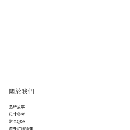
關於我們
品牌故事
尺寸參考
常見Q&A
海外訂購須知