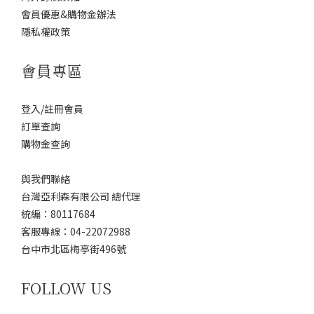
會員優惠&購物金辦法
隱私權政策
會員專區
登入/註冊會員
訂單查詢
購物金查詢
與我們聯絡
台灣亞利森有限公司 總代理
統編：80117684
客服專線：04-22072988
台中市北區梅亭街496號
FOLLOW US