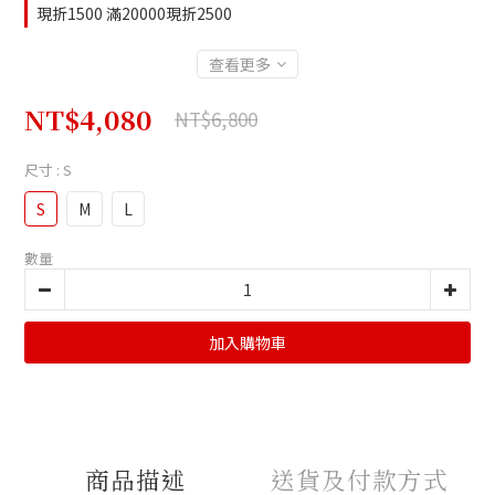
現折1500 滿20000現折2500
查看更多
NT$4,080
NT$6,800
尺寸
: S
S
M
L
數量
加入購物車
商品描述
送貨及付款方式